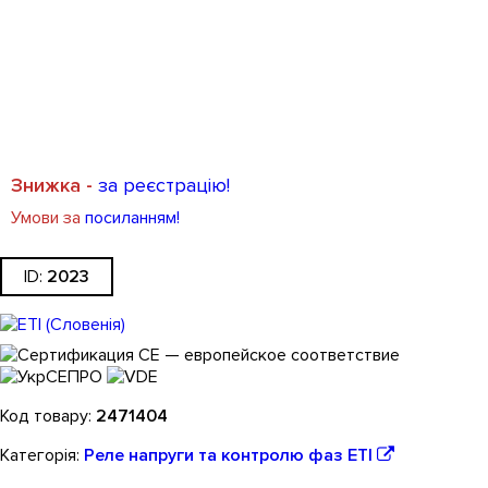
Знижка -
за реєстрацію!
Умови за
посиланням!
2023
2471404
Реле напруги та контролю фаз ETI