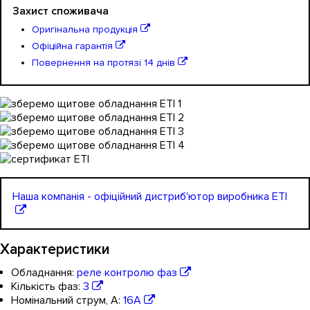
Захист споживача
Оригінальна продукція
Офіційна гарантія
Повернення на протязі 14 днів
Наша компанія - офіційний дистриб'ютор виробника ETI
Характеристики
Обладнання:
реле контролю фаз
Кількість фаз:
3
Номінальний струм, А:
16А