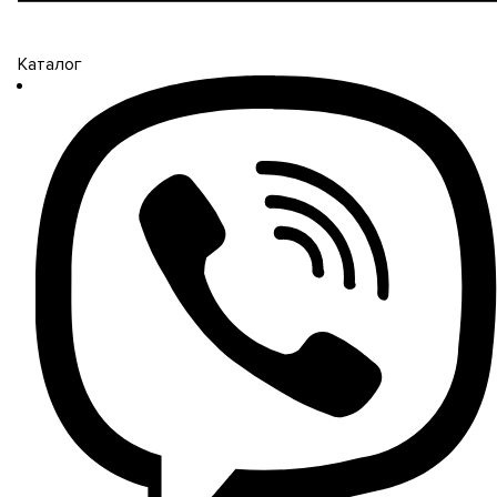
Каталог