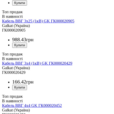
Топ продаж
Кабель ВВГ 3х25 (1кВ) GK ГК000020905
Galkat (Україна)
ГК000020905
988
.
43
грн
Топ продаж
Кабель ВВГ 3х4 (1кВ) GK ГК000020429
Galkat (Україна)
ГК000020429
166
.
42
грн
Топ продаж
Кабель ВВГ 4х4 GK ГК000020452
Galkat (Україна)