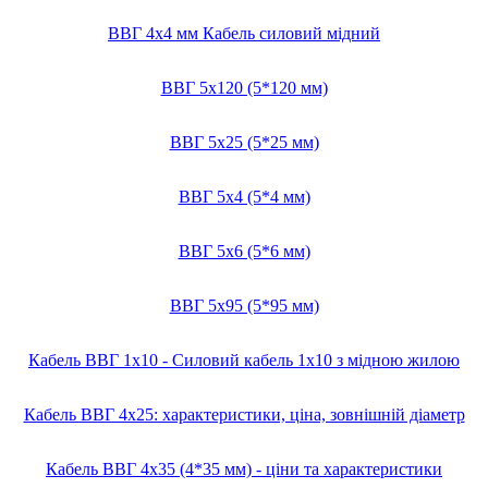
ВВГ 4х4 мм Кабель силовий мідний
ВВГ 5х120 (5*120 мм)
ВВГ 5х25 (5*25 мм)
ВВГ 5х4 (5*4 мм)
ВВГ 5х6 (5*6 мм)
ВВГ 5х95 (5*95 мм)
Кабель ВВГ 1х10 - Силовий кабель 1х10 з мідною жилою
Кабель ВВГ 4х25: характеристики, ціна, зовнішній діаметр
Кабель ВВГ 4х35 (4*35 мм) - ціни та характеристики