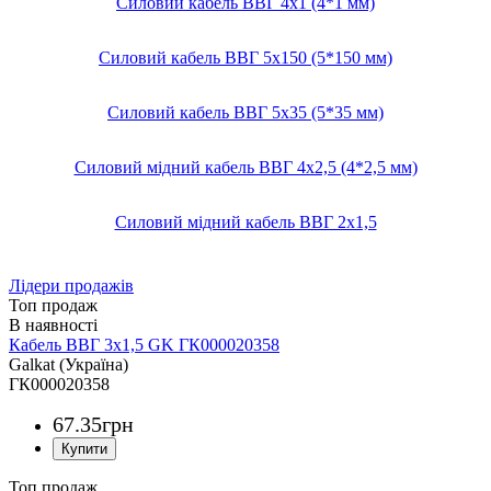
Силовий кабель ВВГ 4х1 (4*1 мм)
Силовий кабель ВВГ 5х150 (5*150 мм)
Силовий кабель ВВГ 5х35 (5*35 мм)
Силовий мідний кабель ВВГ 4х2,5 (4*2,5 мм)
Силовий мідний кабель ВВГ 2х1,5
Лідери продажів
Топ продаж
Кабель ВВГ 3х1,5 GK ГК000020358
Galkat (Україна)
ГК000020358
67
.
35
грн
Топ продаж