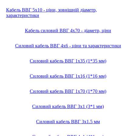
Кабель ВВГ 5х10 - ціни, зовнішній діаметр,
характеристики
Кабель силовий ВВГ 4х70 - діаметр, ціни
Силовий кабель ВВГ 4х6 - ціни та характеристики
Силовий кабель ВВГ 1x35 (1*35 мм)
Силовий кабель ВВГ 1х16 (1*16 мм)
Силовий кабель ВВГ 1х70 (1*70 мм)
Силовий кабель ВВГ 3х1 (3*1 мм)
Силовий кабель ВВГ 3х1.5 мм