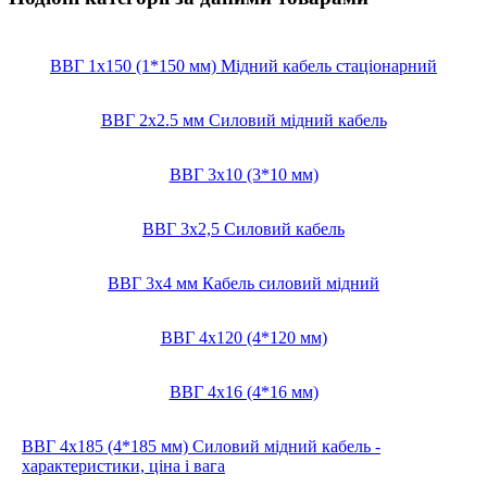
ВВГ 1х150 (1*150 мм) Мідний кабель стаціонарний
ВВГ 2х2.5 мм Силовий мідний кабель
ВВГ 3х10 (3*10 мм)
ВВГ 3х2,5 Силовий кабель
ВВГ 3х4 мм Кабель силовий мідний
ВВГ 4х120 (4*120 мм)
ВВГ 4х16 (4*16 мм)
ВВГ 4х185 (4*185 мм) Силовий мідний кабель -
характеристики, ціна і вага