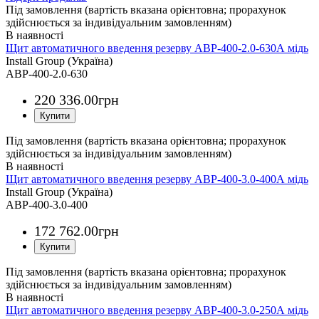
Під замовлення (вартість вказана орієнтовна; прорахунок
здійснюється за індивідуальним замовленням)
Щит автоматичного введення резерву АВР-400-2.0-630А мідь
Install Group (Україна)
АВР-400-2.0-630
220 336
.
00
грн
Під замовлення (вартість вказана орієнтовна; прорахунок
здійснюється за індивідуальним замовленням)
Щит автоматичного введення резерву АВР-400-3.0-400А мідь
Install Group (Україна)
АВР-400-3.0-400
172 762
.
00
грн
Під замовлення (вартість вказана орієнтовна; прорахунок
здійснюється за індивідуальним замовленням)
Щит автоматичного введення резерву АВР-400-3.0-250А мідь