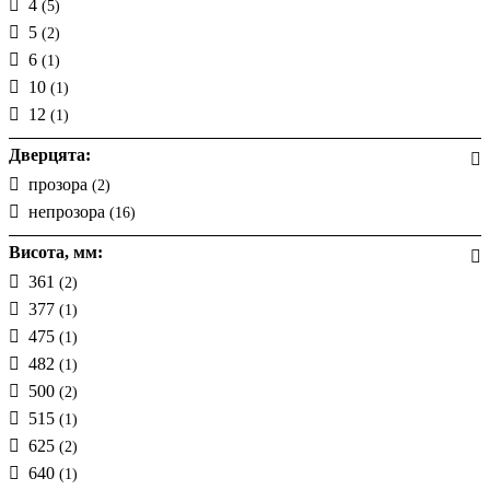
4
(5)
5
(2)
6
(1)
10
(1)
12
(1)
Дверцята:
прозора
(2)
непрозора
(16)
Висота, мм:
361
(2)
377
(1)
475
(1)
482
(1)
500
(2)
515
(1)
625
(2)
640
(1)