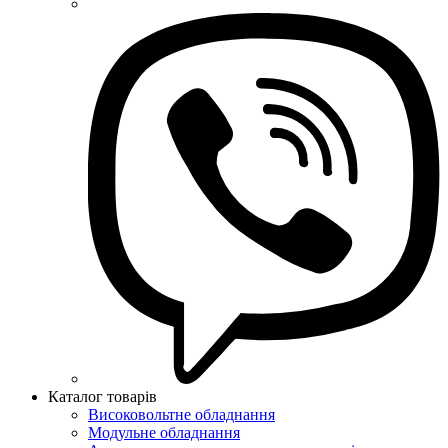
Каталог товарів
Високовольтне обладнання
Модульне обладнання