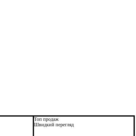
Топ продаж
Швидкий перегляд