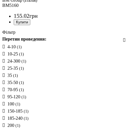
BM Group (Італія)
BM5160
155
.
02
грн
Фільтр
Перетин проведення:
4-10
(1)
10-25
(1)
24-300
(1)
25-35
(1)
35
(1)
35-50
(1)
70-95
(1)
95-120
(1)
100
(1)
150-185
(1)
185-240
(1)
200
(1)