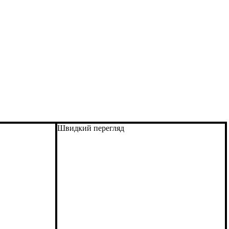
Швидкий перегляд