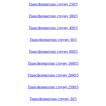
Трансформатори струму 250/5
Трансформатори струму 300/5
Трансформатори струму 400/5
Трансформатори струму 50/5
Трансформатори струму 600/5
Трансформатори струму 1600/5
Трансформатори струму 2000/5
Трансформатори струму 2500/5
Трансформатори струму 30/5