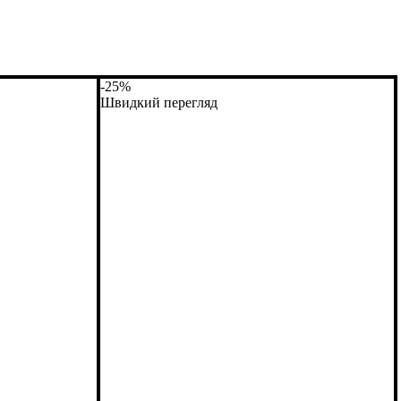
-25%
Швидкий перегляд