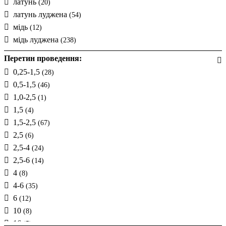
латунь
(20)
латунь луджена
(54)
мідь
(12)
мідь луджена
(238)
Перетин проведення:
0,25-1,5
(28)
0,5-1,5
(46)
1,0-2,5
(1)
1,5
(4)
1,5-2,5
(67)
2,5
(6)
2,5-4
(24)
2,5-6
(14)
4
(8)
4-6
(35)
6
(12)
10
(8)
16
(5)