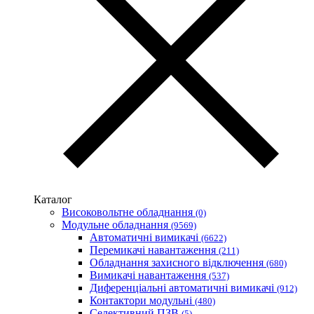
Wago (Німеччина)
Wallbox (Іспанія)
WURTH (Німеччина)
Zubr (Україна)
АС Привод (Україна)
АСКО-УКРЕМ (Україна)
Білмакс
Запорізький завод кольорових металів (ЗЗКМ)
Каблекс Одеса
Мегомметр (Україна)
Новатек-Електро (Україна)
Одескабель Одеський кабельний завод
Промфактор
Каталог
Термофіт
Високовольтне обладнання
(0)
Укренерго-Альянс (Україна)
Модульне обладнання
(9569)
Автоматичні вимикачі
(6622)
Перемикачі навантаження
(211)
Обладнання захисного відключення
(680)
Вимикачі навантаження
(537)
Диференціальні автоматичні вимикачі
(912)
Контактори модульні
(480)
Селективний ПЗВ
(5)