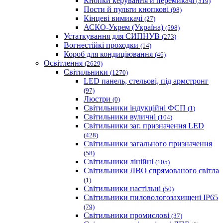
Кнопки керування й перемикачі
(319)
Пости й пульти кнопкові
(98)
Кінцеві вимикачі
(27)
АСКО-Укрем (Україна)
(598)
Устаткування для СИПНУВ
(273)
Вогнестійкі проходки
(14)
Короб для кондиціювання
(46)
Освітлення
(2629)
Світильники
(1270)
LED панель, стельові, під армстронг
(97)
Люстри
(0)
Світильники індукційні ФСП
(1)
Світильники вуличні
(104)
Світильники заг. призначення LED
(428)
Світильники загального призначення
(58)
Світильники лінійні
(105)
Світильники ЛВО спрямованого світла
(1)
Світильники настільні
(50)
Світильники пиловологозахищені IP65
(79)
Світильники промислові
(37)