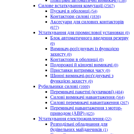
Повітряні автоматичні вимикачі
(138)
Силове встаткування комутації
(2567)
Пускачі в оболонці
(54)
Контактори силові
(1836)
Аксесуари для силових контакторів
(677)
Устаткування для промислової установки
(0)
Блок автоматичного введення резерву
(0)
Вимикач-роз'єднувач із функцією
захисту
(0)
Контактори в оболонці
(0)
Подорожні й кінцеві вимикачі
(0)
Приставки витримки часу
(0)
Шинні вимикачі-роз'єднувачі з
функцією захисту
(0)
Рубильники силові
(1660)
Перемикачі пакетні (кулачкові)
(404)
Силові вимикачі навантаження
(564)
Cилові перемикачі навантаження
(267)
Перемикачі навантаження з мотор-
приводом (АВР)
(425)
Устаткування електроживлення
(22)
Розподільні обладнання для
будівельних майданчиків
(1)