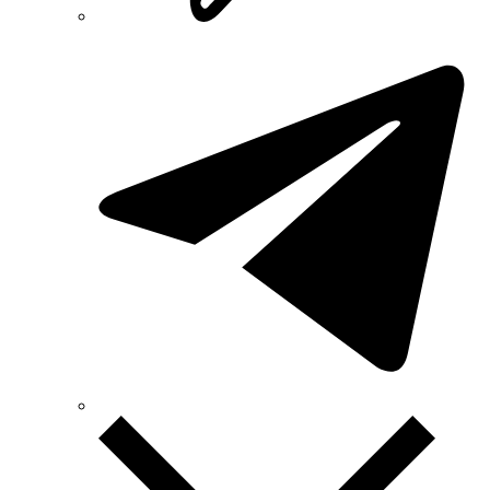
Socomec (Франція)
SOFAR (Китай)
Sungrow (Китай)
TAB (Словенія)
Takel (УкраЇна)
Technoelectric (Італія)
Technosystems (Україна)
TEKPAN (Туреччина)
TeleTec (Україна)
TEM (Словенія)
Tense (Туреччина)
Terneo (Україна)
Testboy (Німеччина)
UEC (Україна)
UEK (Україна)
Vargo (Україна)
Vector VS
Vimar (Італія)
Volter (Україна)
Volterm (Україна)