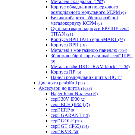
Металеві складальні
(1707)
Корпус обладнання поверхового
розподільного модульного УЕРМ
(0)
Великогабаритні збірно-розбірні
металокорпусу КСРМ
(0)
Суцільнозварні корпуси БРЕШУ серії
TITAN
(21)
Корпуса ВРП IP31 серії SMART
(26)
Корпуса ВРП
(10)
Металеві з монтажною панеллю
(954)
Збірно-розбірні корпуси шаф серії ШРС
(0)
Метал. шафи DKC "RAM block"
(1130)
Корпуса ПР
(6)
Панелі розподільних щитів ЩО
(1)
Дверцята ревізійні
(52)
Аксесуари до щитів
(1633)
Hager Блок N-клем
(19)
серії 30V IP30
(2)
серії ECH (IP65)
(7)
серії ERP
(9)
серії GARANT
(15)
серії GOLF
(50)
серії GT (IP65)
(14)
серії KVR
(30)