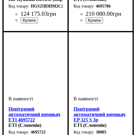
85kA/415V 5NO+5NC
3H BD/M2C2S2/PR-LP
HGS25B3HM2C2S254NABAGAMB6
4695706
3P 2500A D/O Frame "B"
124 175
.
03
грн
210 080
.
00
грн
85kA
Обладнання
Номінальний струм, А
Вимикаюча здатність, kA
Серія
: HGS
: автомат
:
:
Обладнання
Номінальний струм, А
Кількість полюсів
Вимикаюча здатність, kA
Серія
: EPL
: автомат
: 3
:
:
2500
85
2500
85
Повітряний
Повітряний
автоматичний вимикач
автоматичний вимикач
ETI 4695722
EP 325 S 3p
стаціонарний EPL-25 3H
ETI (Словенія)
(викочування
ETI (Словенія)
BF/M2C2S2/PR-LP 3P
виконання), 2500A,
4695722
30005