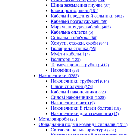
Шина заземлення гнучка
(37)
Блоки розподільні
(161)
Кабельні введення й сальники
(402)
Кабельні розгалужувачі
(59)
Маркування для кабелів
(405)
Кабельна оплетка
(5)
Спіральна обв'язка
(80)
Хомути, стяжки, скоби
(844)
Ізоляційна стрічка
(95)
Муфти кабельні
(7)
Ізолятори
(125)
Термоусадочна трубка
(1412)
Наклейки
(98)
Наконечники
(3283)
Наконечники трубчасті
(614)
Гільзи сполучні
(374)
Кабельні наконечники
(723)
Силові наконечники
(1528)
Наконечники авто
(9)
Наконечники й гільзи болтові
(18)
Наконечники для заземлення
(17)
Металовироби
(28)
Обладнання подачі команд і сигналів
(1311)
Світлосигнальна арматури
(261)