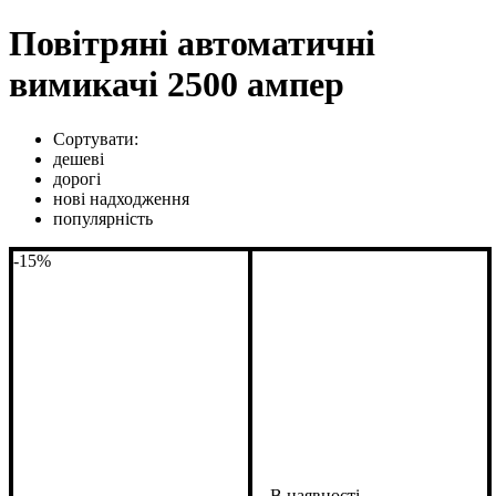
Повітряні автоматичні
вимикачі 2500 ампер
Сортувати:
дешеві
дорогі
нові надходження
популярність
-15%