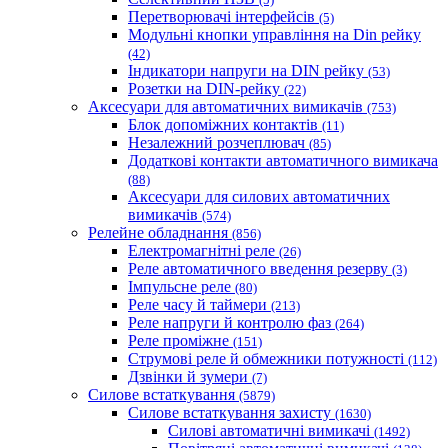
Перетворювачі інтерфейсів
(5)
Модульні кнопки управління на Din рейку
(42)
Індикатори напруги на DIN рейку
(53)
Розетки на DIN-рейку
(22)
Аксесуари для автоматичних вимикачів
(753)
Блок допоміжних контактів
(11)
Незалежний розчеплювач
(85)
Додаткові контакти автоматичного вимикача
(88)
Аксесуари для силових автоматичних
вимикачів
(574)
Релейне обладнання
(856)
Електромагнітні реле
(26)
Реле автоматичного введення резерву
(3)
Імпульсне реле
(80)
Реле часу й таймери
(213)
Реле напруги й контролю фаз
(264)
Реле проміжне
(151)
Струмові реле й обмежники потужності
(112)
Дзвінки й зумери
(7)
Силове встаткування
(5879)
Силове встаткування захисту
(1630)
Силові автоматичні вимикачі
(1492)