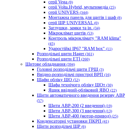
серії Vega
(9)
серії Volta.Hybrid, мультимедіа
(25)
серії UNIVERS
(344)
Монтажна панель для щитів і шаф
(8)
серії ЩР UNIVERSAL
(0)
Заглушки, замки та ін.
(34)
Мікроклімат щитів
(53)
Контроль мікроклімату "RAM klima"
(45)
Ударостійкі IP67 "RAM box"
(11)
Розподільні щити Hager
(361)
Розподільні щити ETI
(260)
Щитове обладнання
(394)
Головні розподільчі щити ГРЩ
(3)
Ввідно-розподільчі пристрої ВРП
(16)
Шафи обліку ШО
(52)
Шафа технічого обліку ШОт
(30)
Ящик ввідний-обліковий ЯВО
(22)
Щити автоматичного введення резерву АВР
(57)
Щити АВР-200 (2 введення)
(19)
Щити АВР-300 (3 введення)
(13)
Щити АВР-400 (мотор-привод)
(25)
Конденсаторні установки ПКРП
(41)
Щити розподільчі ЩР
(6)