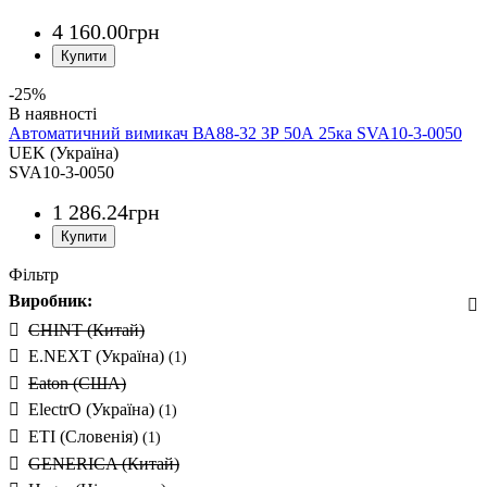
4 160
.
00
грн
-25%
Автоматичний вимикач ВА88-32 3Р 50А 25ка SVA10-3-0050
UEK (Україна)
SVA10-3-0050
1 286
.
24
грн
Фільтр
Виробник:
CHINT (Китай)
E.NEXT (Україна)
(1)
Eaton (США)
ElectrO (Україна)
(1)
ETI (Словенія)
(1)
GENERICA (Китай)