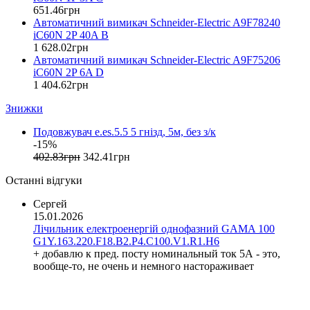
ETI (Словенія)
ВА77-1
(1)
651
.
46
грн
ETREL (Словенія)
Автоматичний вимикач Schneider-Electric A9F78240
ВА88
Evrosvet (Україна)
iC60N 2P 40A B
ВАМ-8
Extherm (Німеччина)
1 628
.
02
грн
ЕВ
(1)
Автоматичний вимикач Schneider-Electric A9F75206
F&F (Польща)
iC60N 2P 6A D
FRER (Італія)
1 404
.
62
грн
FS (Україна)
Знижки
Galkat (Україна)
GAMA (Україна)
Подовжувач e.es.5.5 5 гнізд, 5м, без з/к
GENERICA (Китай)
-15%
Gewiss (Італія)
402
.
83
грн
342
.
41
грн
Ginlong Solis (Китай)
Останні відгуки
GreenVision (Китай)
Hager (Німеччина)
Сергей
Haupa (Німеччина)
15.01.2026
Лічильник електроенергій однофазний GAMA 100
HD Hyundai Electric (Корея)
G1Y.163.220.F18.B2.P4.C100.V1.R1.H6
Hemstedt (Німеччина)
+ добавлю к пред. посту номинальный ток 5А - это,
Horoz Electric (Туреччина)
вообще-то, не очень и немного настораживает
Huawei (Китай)
IME (Італія)
Install Group (Україна)