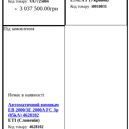
VA7725004
i0010031
3 037 500
.
00
грн
Обладнання
Номінальний струм, А
Кількість полюсів
Вимикаюча здатність, kA
Розчіплювач
Серія
: ukm
: тепловий і
: автомат
: 3
:
:
Обладнання
Номінальний струм, А
Кількість полюсів
Вимикаюча здатність, kA
Розчіплювач
Серія
: ВА77-1
: тепловий і
: автомат
: 3
:
:
2000
80
електромагнітний (ТМ)
2000
80
електромагнітний (ТМ)
Під замовлення
Автоматичний вимикач
EB 2000/3E 2000A FC 3p
(85kA) 4628102
ETI (Словенія)
4628102