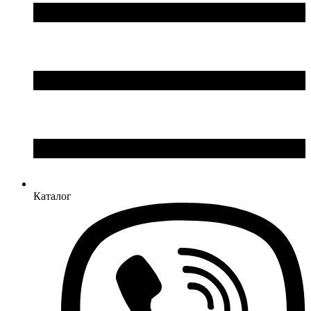
IPmall (Україна)
JA SOLAR (Китай)
Jokari (Німеччина)
Kanlux
Katko (Фінляндія)
KNIPEX (Чехія)
Kolarz (Австрія)
Kopos (Чехія)
Legrand (Франція)
LogicPower (Україна)
LuxPower (Китай)
Massive (Бельгія)
MAXUS (Китай)
Каталог
Mersen (Франція)
NIK (Україна)
NOARK
Onka (Туреччина)
OZKA (Україна)
Phoenix Contact (Німеччина)
Plank Electrotechnic (Україна)