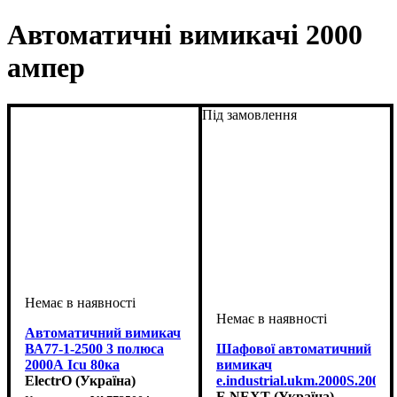
Автоматичні вимикачі 2000
ампер
Під замовлення
Автоматичний вимикач
ВА77-1-2500 3 полюса
Шафової автоматичний
2000А Icu 80ка
вимикач
ElectrO (Україна)
e.industrial.ukm.2000S.2000,
3р, 2000А
E.NEXT (Україна)