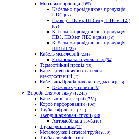
Монтажні проводи
(169)
Кабельно-провідникова продукція
ПВС
(62)
Провід ПВСнг, ПВСнгд (ПВСнг LS)
(62)
Кабельно-провідникова продукція
ПВ3, ПВ3 нг, ПВ3 нгд(ls)
(18)
Кабельно-провідникова продукція
ШВВП
(27)
Кабель мережевий
(234)
Екранована кручена пар
(64)
Термостійкий провід
(10)
Кабелі для сонячних панелей і
електростанцій
(2)
Кабельно-Провідникова продукція
(886)
Кабель акустичний
(3)
Вироби для монтажу
(12241)
Кабель-канали, короб
(758)
Короб перфорований
(198)
Труба гофрована
(196)
Тверді й армовані труби
(348)
Автомобільна труба
(0)
Труба двостінна
(91)
Металорукав і сталеві труби
(836)
Труба алюмінієва
(0)