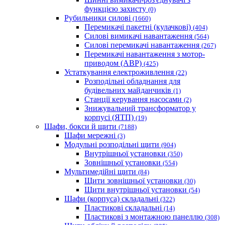
функцією захисту
(0)
Рубильники силові
(1660)
Перемикачі пакетні (кулачкові)
(404)
Силові вимикачі навантаження
(564)
Cилові перемикачі навантаження
(267)
Перемикачі навантаження з мотор-
приводом (АВР)
(425)
Устаткування електроживлення
(22)
Розподільні обладнання для
будівельних майданчиків
(1)
Станції керування насосами
(2)
Знижувальний трансформатор у
корпусі (ЯТП)
(19)
Шафи, бокси й щити
(7188)
Шафи мережні
(3)
Модульні розподільні щити
(904)
Внутрішньої установки
(350)
Зовнішньої установки
(554)
Мультимедійні щити
(84)
Щити зовнішньої установки
(30)
Щити внутрішньої установки
(54)
Шафи (корпуса) складальні
(322)
Пластикові складальні
(14)
Пластикові з монтажною панеллю
(308)