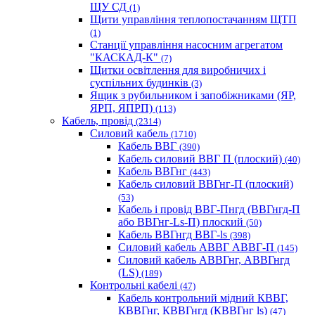
ЩУ СД
(1)
Щити управління теплопостачанням ЩТП
(1)
Станції управління насосним агрегатом
"КАСКАД-К"
(7)
Щитки освітлення для виробничих і
суспільних будинків
(3)
Ящик з рубильником і запобіжниками (ЯР,
ЯРП, ЯПРП)
(113)
Кабель, провід
(2314)
Силовий кабель
(1710)
Кабель ВВГ
(390)
Кабель силовий ВВГ П (плоский)
(40)
Кабель ВВГнг
(443)
Кабель силовий ВВГнг-П (плоский)
(53)
Кабель і провід ВВГ-Пнгд (ВВГнгд-П
або ВВГнг-Ls-П) плоский
(50)
Кабель ВВГнгд ВВГ-ls
(398)
Силовий кабель АВВГ АВВГ-П
(145)
Силовий кабель АВВГнг, АВВГнгд
(LS)
(189)
Контрольні кабелі
(47)
Кабель контрольний мідний КВВГ,
КВВГнг, КВВГнгд (КВВГнг ls)
(47)