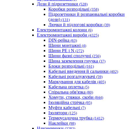
Дози й підрозетники
(528)
Коробки розподільні
(358)
Підрозетники й розпаювальні коробки
(дози)
(131)
Лючки й підлогові коробки
(39)
Електромонтажні колони
(6)
Електромонтажні вироби
(4325)
DIN-рейка
(63)
Шини монтажні
(4)
Шини PE і N
(272)
Шини фазні сполучні
(256)
Шина заземлення гнучка
(37)
Блоки розподільні
(161)
Кабельні введення й сальники
(402)
Кабельні розгалужувачі
(59)
Маркування для кабелів
(405)
Кабельна оплетка
(5)
Спіральна обв'язка
(80)
Хомути, стяжки, скоби
(844)
Ізоляційна стрічка
(95)
Муфти кабельні
(7)
Ізолятори
(125)
Термоусадочна трубка
(1412)
Наклейки
(98)
Наконечники
(3283)