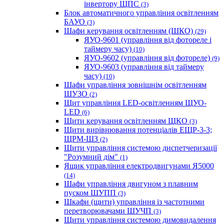
інвертору ЩПС
(3)
Блок автоматичного управління освітленням
БАУО
(3)
Шафи керування освітленням (ШКО)
(29)
ЯУО-9601 (управління від фотореле і
таймеру часу)
(10)
ЯУО-9602 (управління від фотореле)
(9)
ЯУО-9603 (управління від таймеру
часу)
(10)
Шафи управління зовнішнім освітленням
ШУЗО
(2)
Щит управління LED-освітленням ЩУО-
LED
(6)
Щити керування освітленням ЩКО
(3)
Щити вирівнювання потенціалів ЕЩР-3-3;
ЩРМ-ШЗ
(2)
Щити управління системою диспетчеризації
"Розумний дім"
(1)
Ящик управління електродвигунами Я5000
(14)
Шафи управління двигуном з плавним
пуском ШУПП
(3)
Шкафи (щити) управління із частотними
перетворювачами ШУЧП
(3)
Щити управління системою димовидалення