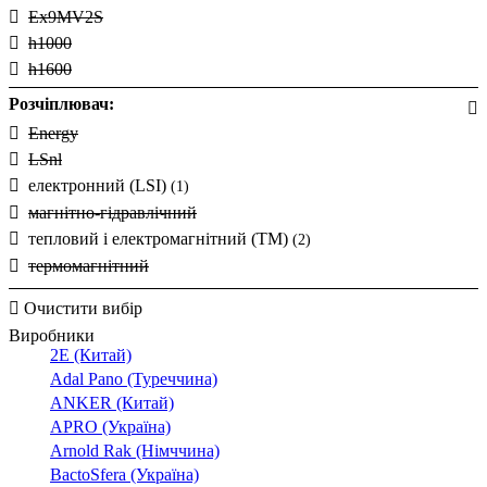
Ex9MV2S
h1000
h1600
h250
Розчіплювач:
h3
Energy
h3+
LSnl
h630
електронний (LSI)
(1)
HGM
магнітно-гідравлічний
HGP
тепловий і електромагнітний (ТМ)
(2)
industrial
термомагнітний
LSI
LZM1
Очистити вибір
LZM2
Виробники
2E (Китай)
LZM3
Adal Pano (Туреччина)
LZM4
ANKER (Китай)
NBS
APRO (Україна)
NBS-E
Arnold Rak (Німччина)
NM1
BactoSfera (Україна)
NM8N