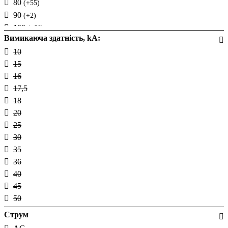
80
(+55)
90
(+2)
100
(+90)
Вимикаюча здатність, kA:
125
(+98)
10
140
(+2)
15
160
(+100)
16
175
(+3)
17,5
200
(+52)
18
220
(+4)
20
225
(+20)
25
250
(+104)
30
300
(+7)
35
315
(+18)
36
320
(+7)
40
350
(+16)
45
400
(+81)
50
450
(+2)
65
Струм
500
(+27)
70