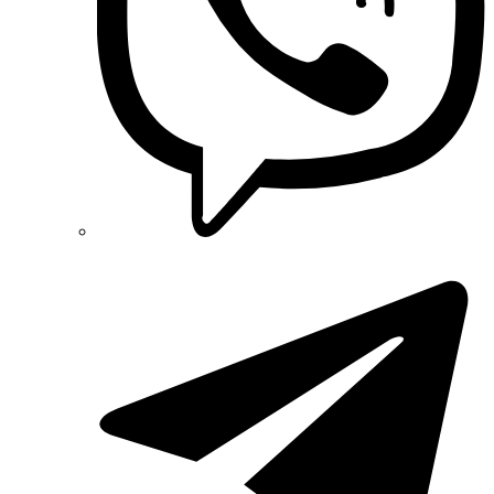
Pro'sKit (Тайвань)
PYLONTECH (Китай)
Radpol (Польща)
Raut (Україна)
Reliance (Україна)
REM POWER (Словенія)
Schneider-Electric (Франція)
Selec (Індія)
SEZ (Словаччина)
Siemens (Німеччина)
Smart-MAIC
Socomec (Франція)
SOFAR (Китай)
Sungrow (Китай)
TAB (Словенія)
Takel (УкраЇна)
Technoelectric (Італія)
Technosystems (Україна)
TEKPAN (Туреччина)
TeleTec (Україна)