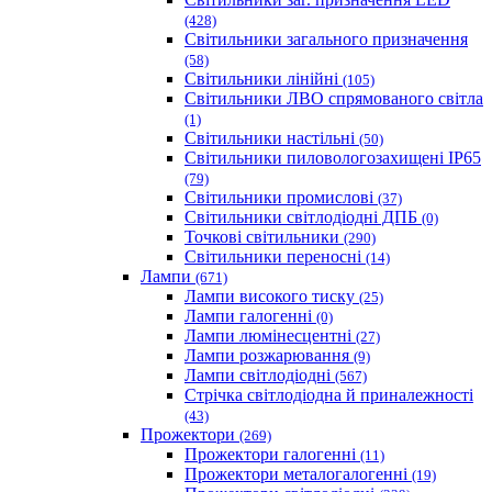
(428)
Світильники загального призначення
(58)
Світильники лінійні
(105)
Світильники ЛВО спрямованого світла
(1)
Світильники настільні
(50)
Світильники пиловологозахищені IP65
(79)
Світильники промислові
(37)
Світильники світлодіодні ДПБ
(0)
Точкові світильники
(290)
Світильники переносні
(14)
Лампи
(671)
Лампи високого тиску
(25)
Лампи галогенні
(0)
Лампи люмінесцентні
(27)
Лампи розжарювання
(9)
Лампи світлодіодні
(567)
Стрічка світлодіодна й приналежності
(43)
Прожектори
(269)
Прожектори галогенні
(11)
Прожектори металогалогенні
(19)