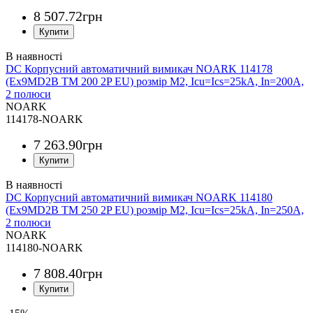
8 507
.
72
грн
DC Корпусний автоматичний вимикач NOARK 114178
(Ex9MD2B TM 200 2P EU) розмір M2, Icu=Ics=25kA, In=200A,
2 полюси
NOARK
114178-NOARK
7 263
.
90
грн
DC Корпусний автоматичний вимикач NOARK 114180
(Ex9MD2B TM 250 2P EU) розмір M2, Icu=Ics=25kA, In=250A,
2 полюси
NOARK
114180-NOARK
7 808
.
40
грн