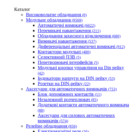
Новатек-Електро (Україна)
Каталог
Одескабель Одеський кабельний завод
Високовольтне обладнання
(0)
Промфактор
Модульне обладнання
(9569)
Термофіт
Автоматичні вимикачі
(6622)
Укренерго-Альянс (Україна)
Перемикачі навантаження
(211)
Обладнання захисного відключення
(680)
Вимикачі навантаження
(537)
Диференціальні автоматичні вимикачі
(912)
Контактори модульні
(480)
Селективний ПЗВ
(5)
Перетворювачі інтерфейсів
(5)
Модульні кнопки управління на Din рейку
(42)
Індикатори напруги на DIN рейку
(53)
Розетки на DIN-рейку
(22)
Аксесуари для автоматичних вимикачів
(753)
Блок допоміжних контактів
(11)
Незалежний розчеплювач
(85)
Додаткові контакти автоматичного вимикача
(88)
Аксесуари для силових автоматичних
вимикачів
(574)
Релейне обладнання
(856)
Електромагнітні реле
(26)