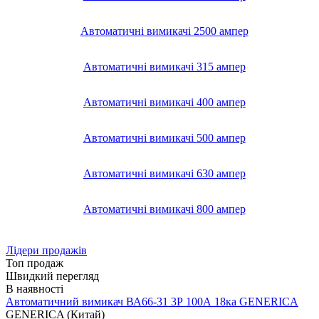
Автоматичні вимикачі 2500 ампер
Автоматичні вимикачі 315 ампер
Автоматичні вимикачі 400 ампер
Автоматичні вимикачі 500 ампер
Автоматичні вимикачі 630 ампер
Автоматичні вимикачі 800 ампер
Лідери продажів
Топ продаж
Швидкий перегляд
Автоматичний вимикач ВА66-31 3Р 100А 18ка GENERICA
GENERICA (Китай)