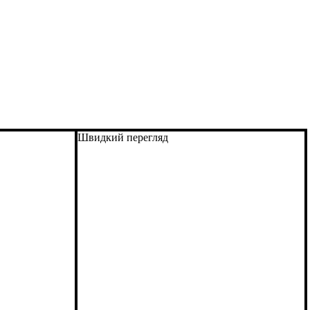
Швидкий перегляд