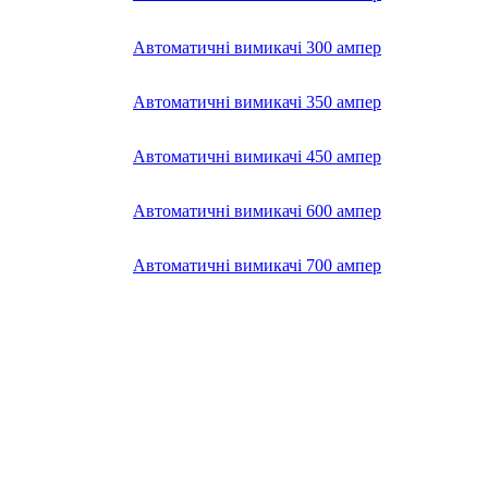
Автоматичні вимикачі 300 ампер
Автоматичні вимикачі 350 ампер
Автоматичні вимикачі 450 ампер
Автоматичні вимикачі 600 ампер
Автоматичні вимикачі 700 ампер