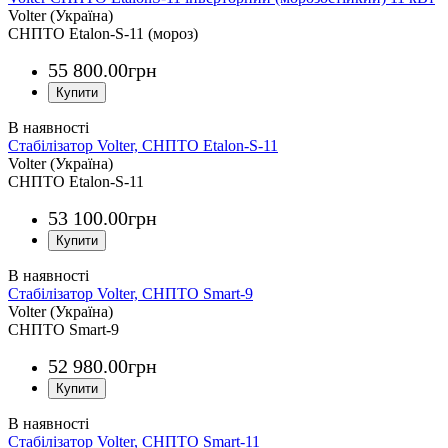
Volter (Україна)
СНПТО Etalon-S-11 (мороз)
55 800
.
00
грн
Стабілізатор Volter, СНПТО Etalon-S-11
Volter (Україна)
СНПТО Etalon-S-11
53 100
.
00
грн
Стабілізатор Volter, СНПТО Smart-9
Volter (Україна)
СНПТО Smart-9
52 980
.
00
грн
Стабілізатор Volter, СНПТО Smart-11