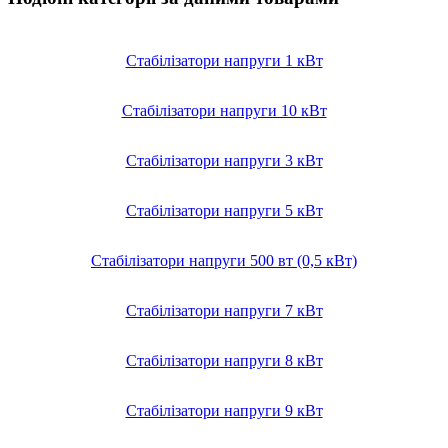
Стабілізатори напруги 1 кВт
Стабілізатори напруги 10 кВт
Стабілізатори напруги 3 кВт
Стабілізатори напруги 5 кВт
Стабілізатори напруги 500 вт (0,5 кВт)
Стабілізатори напруги 7 кВт
Стабілізатори напруги 8 кВт
Стабілізатори напруги 9 кВт