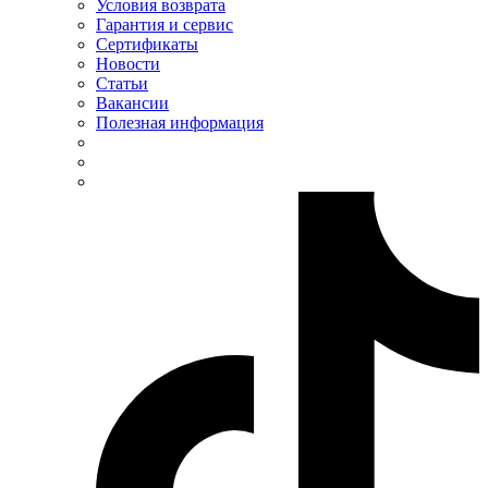
Условия возврата
Гарантия и сервис
Сертификаты
Новости
Статьи
Вакансии
Полезная информация