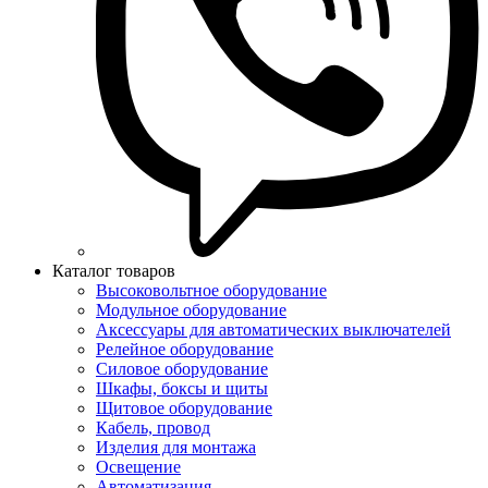
Каталог товаров
Высоковольтное оборудование
Модульное оборудование
Аксессуары для автоматических выключателей
Релейное оборудование
Силовое оборудование
Шкафы, боксы и щиты
Щитовое оборудование
Кабель, провод
Изделия для монтажа
Освещение
Автоматизация