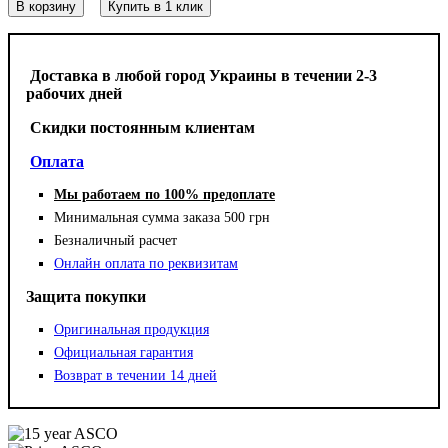
В корзину
Купить в 1 клик
Доставка в любой город Украины в течении 2-3
рабочих дней
Cкидки постоянным клиентам
Оплата
Мы работаем по 100% предоплате
Минимальная сумма заказа 500 грн
Безналичный расчет
Онлайн оплата по реквизитам
Защита покупки
Оригинальная продукция
Официальная гарантия
Возврат в течении 14 дней