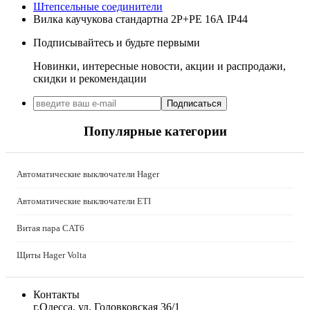
Штепсельные соединители
Вилка каучукова стандартна 2Р+PE 16А IP44
Подписывайтесь и будьте первыми
Новинки, интересные новости, акции и распродажи,
скидки и рекомендации
Подписаться
Популярные категории
Автоматические выключатели Hager
Автоматические выключатели ETI
Витая пара CAT6
Щиты Hager Volta
Контакты
г.Одесса, ул. Головковская 36/1