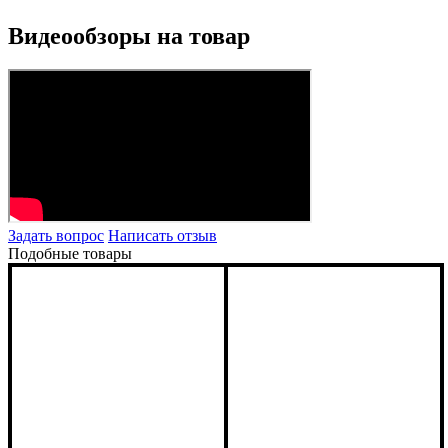
Видеообзоры на товар
Задать вопрос
Написать отзыв
Подобные товары