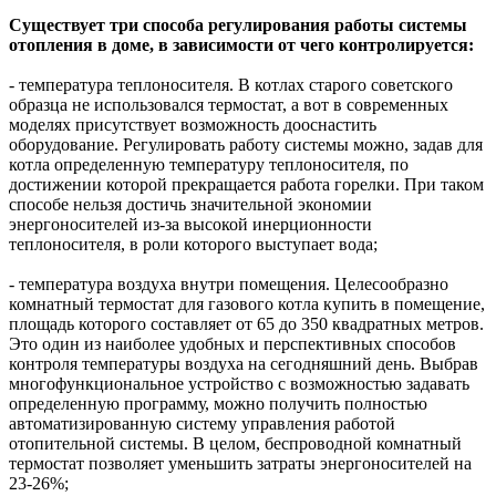
Существует три способа регулирования работы системы
отопления в доме, в зависимости от чего контролируется:
- температура теплоносителя. В котлах старого советского
образца не использовался термостат, а вот в современных
моделях присутствует возможность дооснастить
оборудование. Регулировать работу системы можно, задав для
котла определенную температуру теплоносителя, по
достижении которой прекращается работа горелки. При таком
способе нельзя достичь значительной экономии
энергоносителей из-за высокой инерционности
теплоносителя, в роли которого выступает вода;
- температура воздуха внутри помещения. Целесообразно
комнатный термостат для газового котла купить в помещение,
площадь которого составляет от 65 до 350 квадратных метров.
Это один из наиболее удобных и перспективных способов
контроля температуры воздуха на сегодняшний день. Выбрав
многофункциональное устройство с возможностью задавать
определенную программу, можно получить полностью
автоматизированную систему управления работой
отопительной системы. В целом, беспроводной комнатный
термостат позволяет уменьшить затраты энергоносителей на
23-26%;