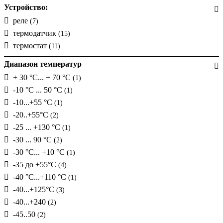
Устройство:
реле
(7)
термодатчик
(15)
термостат
(11)
Диапазон температур
+ 30 °С... + 70 °С
(1)
-10 °C ... 50 °C
(1)
-10...+55 °C
(1)
-20..+55°C
(2)
-25 ... +130 °C
(1)
-30 ... 90 °C
(2)
-30 °С... +10 °С
(1)
-35 до +55°C
(4)
-40 °С...+110 °С
(1)
-40...+125°С
(3)
-40...+240
(2)
-45..50
(2)