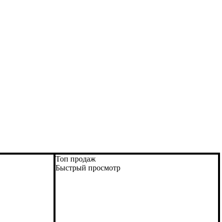
Топ продаж
Быстрый просмотр