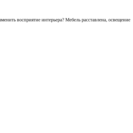
зменить восприятие интерьера? Мебель расставлена, освещение