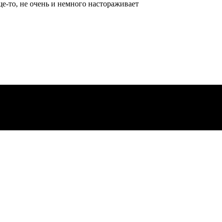
ще-то, не очень и немного настораживает