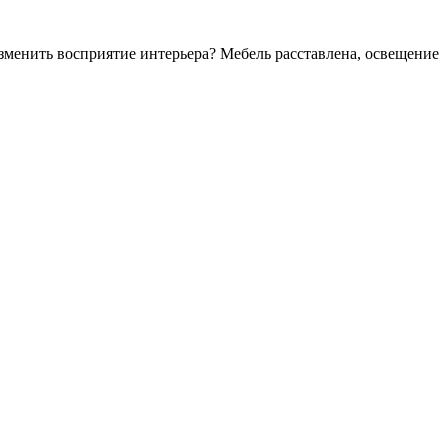
зменить восприятие интерьера? Мебель расставлена, освещение