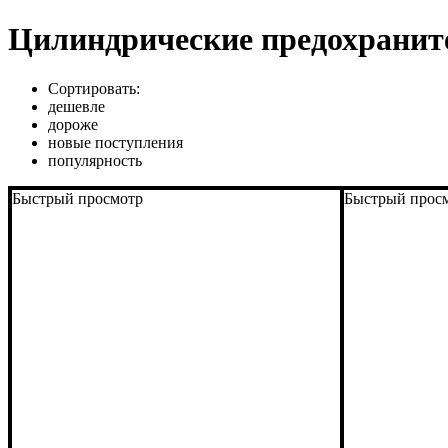
Цилиндрические предохраните
Сортировать:
дешевле
дороже
новые поступления
популярность
Быстрый просмотр
Быстрый прос