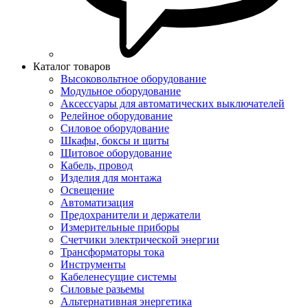
Каталог товаров
Высоковольтное оборудование
Модульное оборудование
Аксессуары для автоматических выключателей
Релейное оборудование
Силовое оборудование
Шкафы, боксы и щиты
Щитовое оборудование
Кабель, провод
Изделия для монтажа
Освещение
Автоматизация
Предохранители и держатели
Измерительные приборы
Счетчики электрической энергии
Трансформаторы тока
Инструменты
Кабеленесущие системы
Силовые разьемы
Альтернативная энергетика