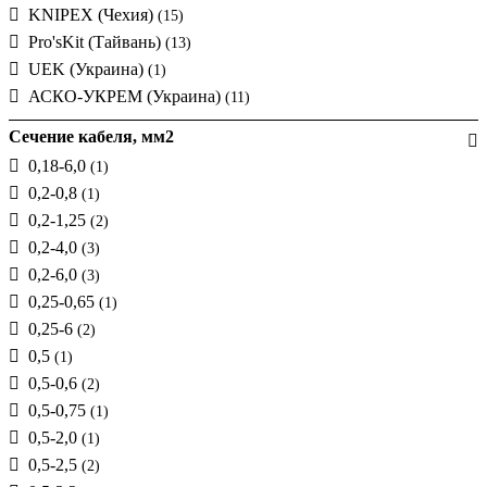
KNIPEX (Чехия)
(15)
Pro'sKit (Тайвань)
(13)
UEK (Украина)
(1)
АСКО-УКРЕМ (Украина)
(11)
Сечение кабеля, мм2
0,18-6,0
(1)
0,2-0,8
(1)
0,2-1,25
(2)
0,2-4,0
(3)
0,2-6,0
(3)
0,25-0,65
(1)
0,25-6
(2)
0,5
(1)
0,5-0,6
(2)
0,5-0,75
(1)
0,5-2,0
(1)
0,5-2,5
(2)