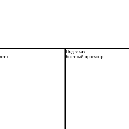
Под заказ
мотр
Быстрый просмотр