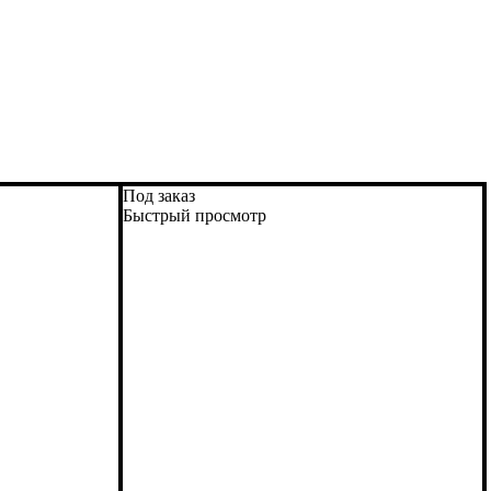
Под заказ
Быстрый просмотр