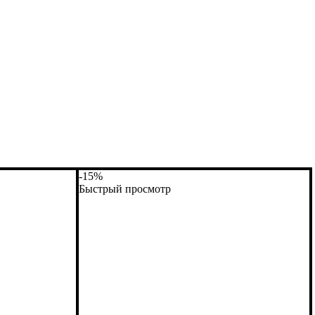
-15%
Быстрый просмотр