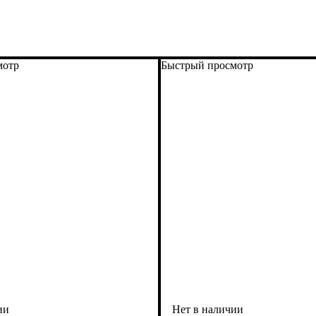
мотр
Быстрый просмотр