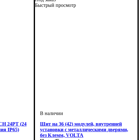
Быстрый просмотр
H 24PT (24
Щит на 36 (42) модулей, внутренней
ия IP65)
установки с металлическими дверями,
без Клемм, VOLTA