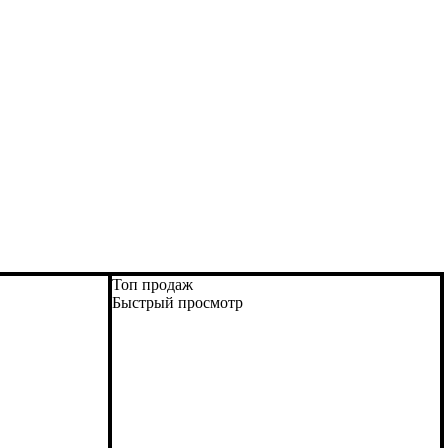
Топ продаж
Быстрый просмотр