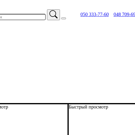
050 333-77-60
048 709-6
мотр
Быстрый просмотр