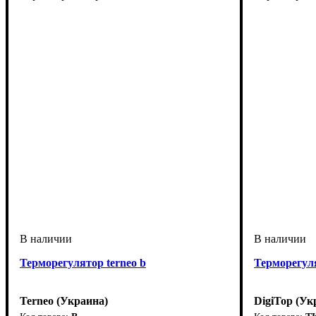
Терморегулятор terneo b
Терморегул
Terneo (Украина)
DigiTop (Ук