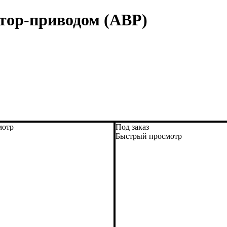
тор-приводом (АВР)
мотр
Под заказ
Быстрый просмотр