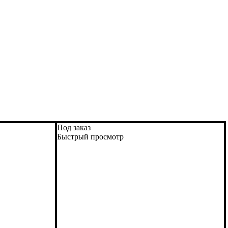
Под заказ
Быстрый просмотр