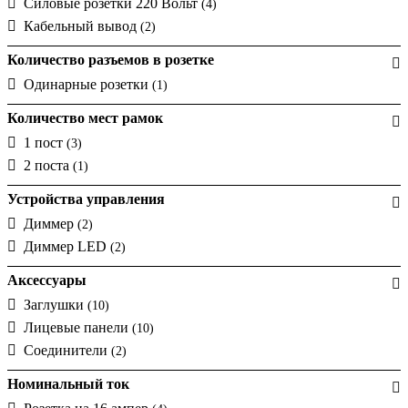
Силовые розетки 220 Вольт
(4)
Кабельный вывод
(2)
Количество разъемов в розетке
Одинарные розетки
(1)
Количество мест рамок
1 пост
(3)
2 поста
(1)
Устройства управления
Диммер
(2)
Диммер LED
(2)
Аксессуары
Заглушки
(10)
Лицевые панели
(10)
Соединители
(2)
Номинальный ток