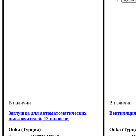
Заглушка для автоматоматических
Вентиляция
выключателей, 12 полюсов
Onka (Турция)
Onka (Турц