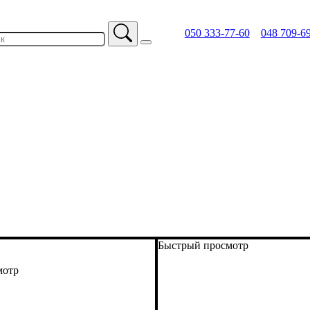
050 333-77-60
048 709-6
Быстрый просмотр
мотр