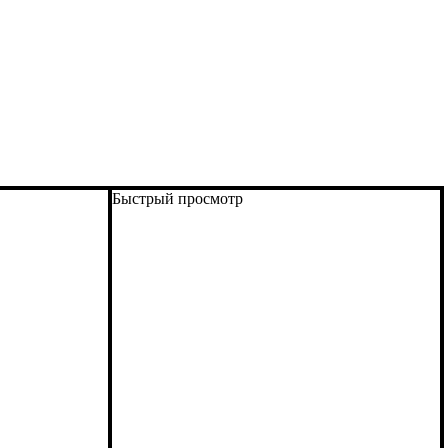
Быстрый просмотр