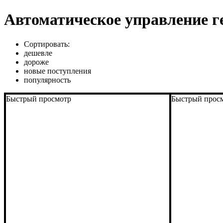
Автоматическое управление г
Сортировать:
дешевле
дороже
новые поступления
популярность
Быстрый просмотр
Быстрый прос