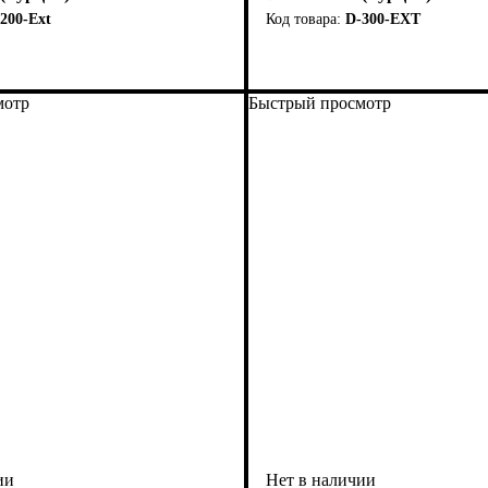
200-Ext
D-300-EXT
мотр
Быстрый просмотр