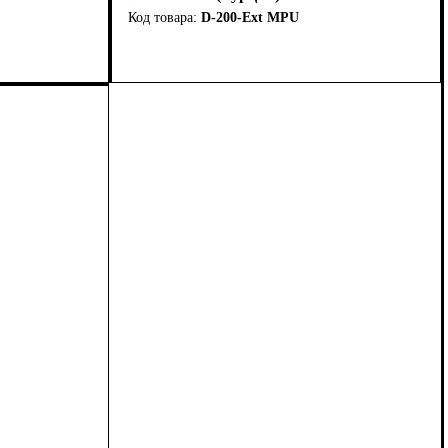
D-200-Ext MPU