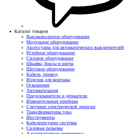
Каталог товаров
Высоковольтное оборудование
Модульное оборудование
Аксессуары для автоматических выключателей
Релейное оборудование
Силовое оборудование
Шкафы, боксы и щиты
Щитовое оборудование
Кабель, провод
Изделия для монтажа
Освещение
Автоматизация
Предохранители и держатели
Измерительные приборы
Счетчики электрической энергии
Трансформаторы тока
Инструменты
Кабеленесущие системы
Силовые разьемы
Альтернативная энергетика