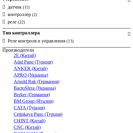
датчик
(11)
контроллер
(2)
реле
(22)
Тип контроллера
Реле контроля и управления
(13)
Производители
2E (Китай)
Adal Pano (Турция)
ANKER (Китай)
APRO (Украина)
Arnold Rak (Германия)
BactoSfera (Украина)
Berker (Германия)
BM Group (Италия)
CATA (Турция)
Cetinkaya Pano (Турция)
CHINT (Китай)
CNC (Китай)