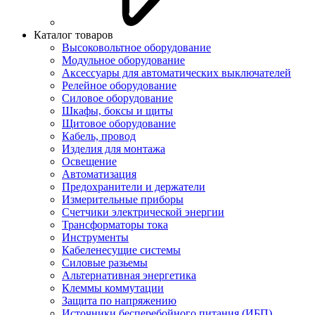
Каталог товаров
Высоковольтное оборудование
Модульное оборудование
Аксессуары для автоматических выключателей
Релейное оборудование
Силовое оборудование
Шкафы, боксы и щиты
Щитовое оборудование
Кабель, провод
Изделия для монтажа
Освещение
Автоматизация
Предохранители и держатели
Измерительные приборы
Счетчики электрической энергии
Трансформаторы тока
Инструменты
Кабеленесущие системы
Силовые разьемы
Альтернативная энергетика
Клеммы коммутации
Защита по напряжению
Источники бесперебойного питания (ИБП)