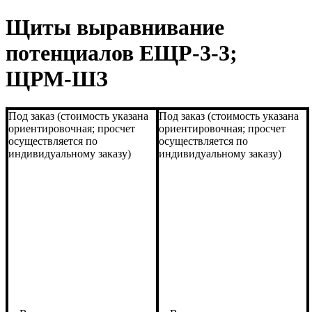
Щиты выравнивание
потенциалов ЕЩР-3-3;
ЩРМ-ШЗ
Под заказ (стоимость указана
Под заказ (стоимость указана
ориентировочная; просчет
ориентировочная; просчет
осуществляется по
осуществляется по
индивидуальному заказу)
индивидуальному заказу)