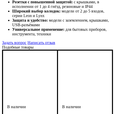
Розетки с повышенной защитой:
с крышками, в
исполнении от 1 до 4 гнёзд, резиновые и IP44
Широкий выбор колодок:
модели от 2 до 5 входов,
серии Leon и Lynx
Защита и удобство:
модели с заземлением, крышками,
USB-разъёмами
Универсальное применение:
для бытовых приборов,
инструмента, техники
Задать вопрос
Написать отзыв
Подобные товары