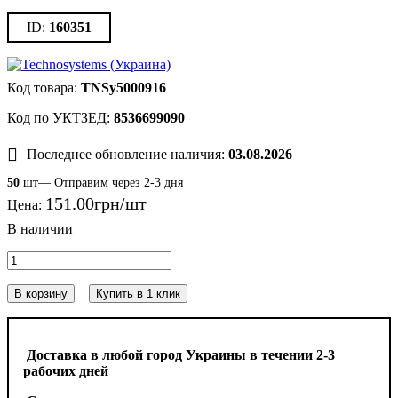
160351
TNSy5000916
8536699090
Последнее обновление наличия:
03.08.2026
50
шт— Отправим через 2-3 дня
151
.
00
грн
Цена:
В корзину
Купить в 1 клик
Доставка в любой город Украины в течении 2-3
рабочих дней