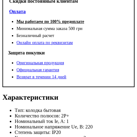
Cкидки постоянным клиентам
Оплата
Мы работаем по 100% предоплате
Минимальная сумма заказа 500 грн
Безналичный расчет
Онлайн оплата по реквизитам
Защита покупки
Оригинальная продукция
Официальная гарантия
Возврат в течении 14 дней
Характеристики
Тип:
колодка бытовая
Количество полюсов:
2Р+
Номинальный ток Ie, A:
1
Номинальное напряжение Ue, В:
220
Степень защиты:
IP20