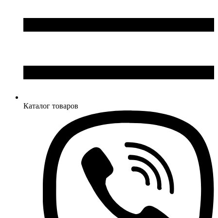
Каталог товаров