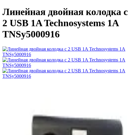
Линейная двойная колодка с
2 USB 1A Technosystems 1А
TNSy5000916