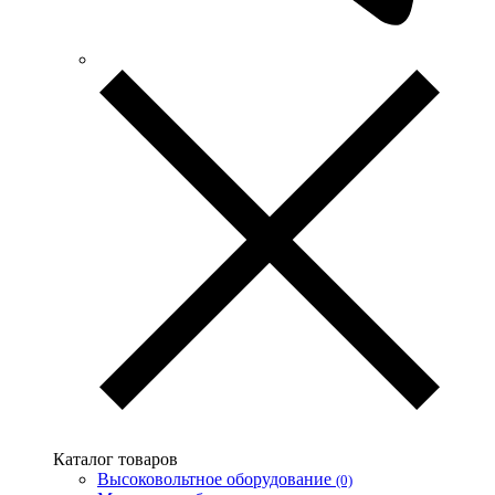
Каталог товаров
Высоковольтное оборудование
(0)