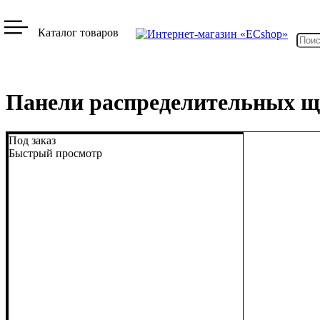
Каталог товаров
Панели распределительных 
Под заказ
Быстрый просмотр