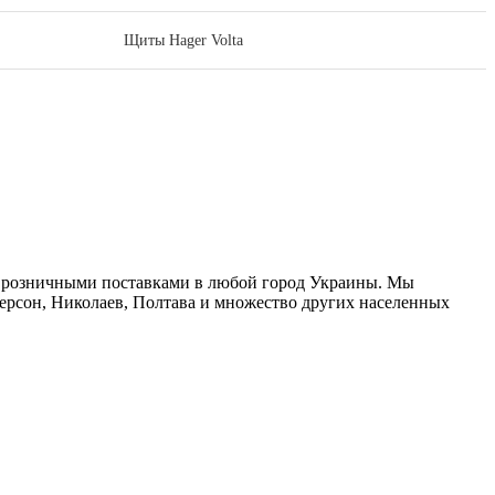
Щиты Hager Volta
 розничными поставками в любой город Украины. Мы
Херсон, Николаев, Полтава и множество других населенных