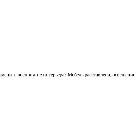
зменить восприятие интерьера? Мебель расставлена, освещение