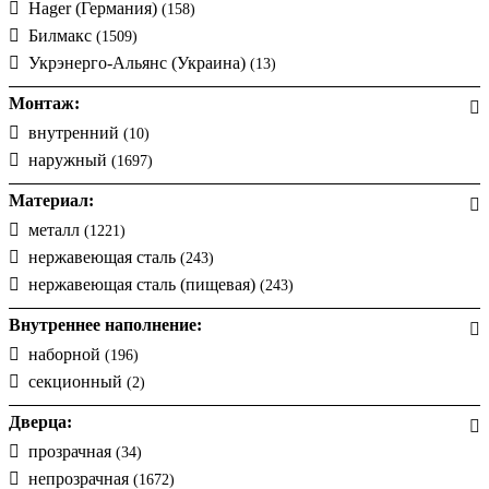
Hager (Германия)
(158)
Билмакс
(1509)
Укрэнерго-Альянс (Украина)
(13)
Монтаж:
внутренний
(10)
наружный
(1697)
Материал:
металл
(1221)
нержавеющая сталь
(243)
нержавеющая сталь (пищевая)
(243)
Внутреннее наполнение:
наборной
(196)
секционный
(2)
Дверца:
прозрачная
(34)
непрозрачная
(1672)