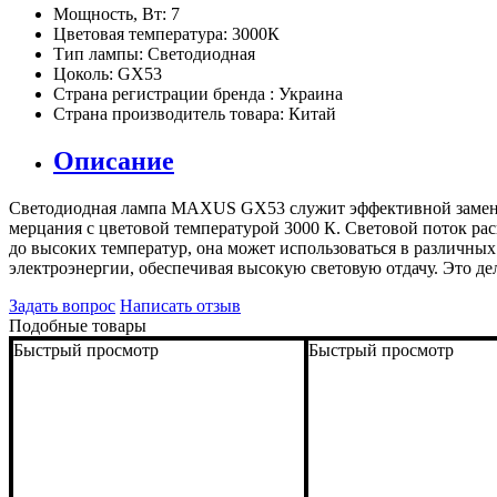
Мощность, Вт:
7
Цветовая температура:
3000К
Тип лампы:
Светодиодная
Цоколь:
GX53
Страна регистрации бренда :
Украина
Страна производитель товара:
Китай
Описание
Светодиодная лампа MAXUS GX53 служит эффективной заменой
мерцания с цветовой температурой 3000 К. Световой поток рас
до высоких температур, она может использоваться в различных
электроэнергии, обеспечивая высокую световую отдачу. Это д
Задать вопрос
Написать отзыв
Подобные товары
Быстрый просмотр
Быстрый просмотр