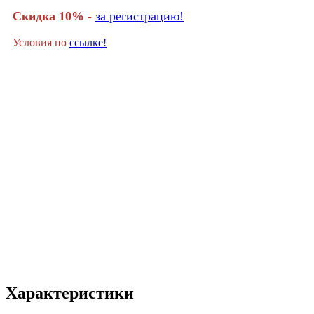
Скидка 10% -
за регистрацию!
Условия по
ссылке!
Характеристики