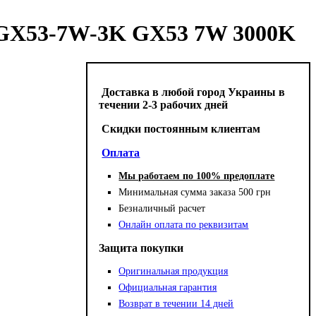
-GX53-7W-3K GX53 7W 3000K
Доставка в любой город Украины в
течении 2-3 рабочих дней
Cкидки постоянным клиентам
Оплата
Мы работаем по 100% предоплате
Минимальная сумма заказа 500 грн
Безналичный расчет
Онлайн оплата по реквизитам
Защита покупки
Оригинальная продукция
Официальная гарантия
Возврат в течении 14 дней