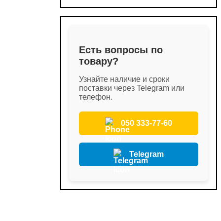
Есть вопросы по
товару?
Узнайте наличие и сроки
поставки через Telegram или
телефон.
050 333-77-60
Telegram