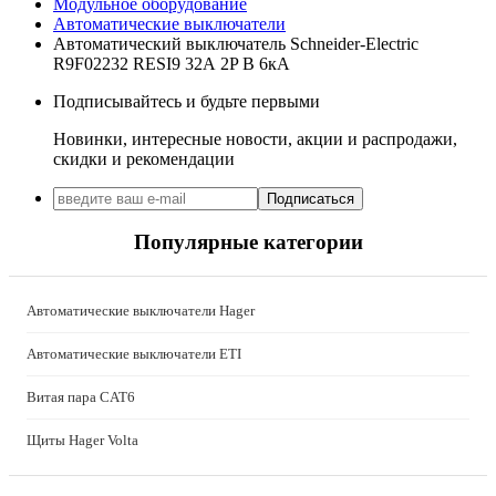
Модульное оборудование
Автоматические выключатели
Автоматический выключатель Schneider-Electric
R9F02232 RESI9 32А 2P В 6кА
Подписывайтесь и будьте первыми
Новинки, интересные новости, акции и распродажи,
скидки и рекомендации
Подписаться
Популярные категории
Автоматические выключатели Hager
Автоматические выключатели ETI
Витая пара CAT6
Щиты Hager Volta