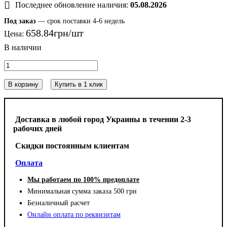
Последнее обновление наличия:
05.08.2026
Под заказ
— срок поставки 4-6 недель
658
.
84
грн
Цена:
В корзину
Купить в 1 клик
Доставка в любой город Украины в течении 2-3
рабочих дней
Cкидки постоянным клиентам
Оплата
Мы работаем по 100% предоплате
Минимальная сумма заказа 500 грн
Безналичный расчет
Онлайн оплата по реквизитам