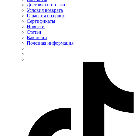
Доставка и оплата
Условия возврата
Гарантия и сервис
Сертификаты
Новости
Статьи
Вакансии
Полезная информация