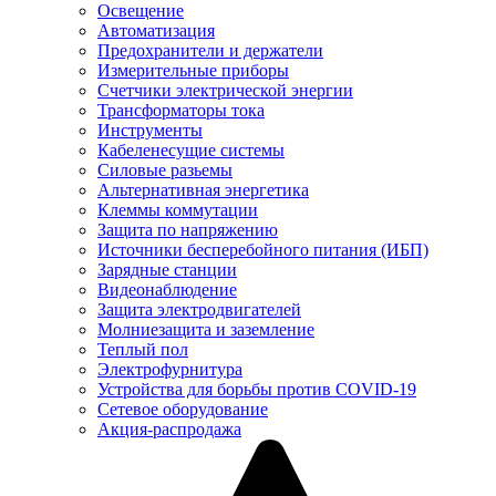
Освещение
Автоматизация
Предохранители и держатели
Измерительные приборы
Счетчики электрической энергии
Трансформаторы тока
Инструменты
Кабеленесущие системы
Силовые разьемы
Альтернативная энергетика
Клеммы коммутации
Защита по напряжению
Источники бесперебойного питания (ИБП)
Зарядные станции
Видеонаблюдение
Защита электродвигателей
Молниезащита и заземление
Теплый пол
Электрофурнитура
Устройства для борьбы против COVID-19
Сетевое оборудование
Акция-распродажа