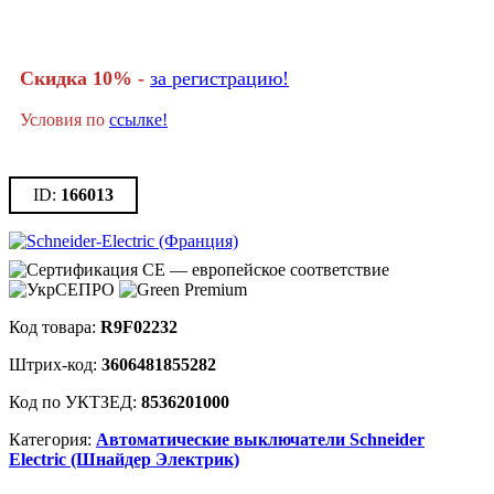
Скидка 10% -
за регистрацию!
Условия по
ссылке!
166013
R9F02232
3606481855282
8536201000
Автоматические выключатели Schneider
Electric (Шнайдер Электрик)