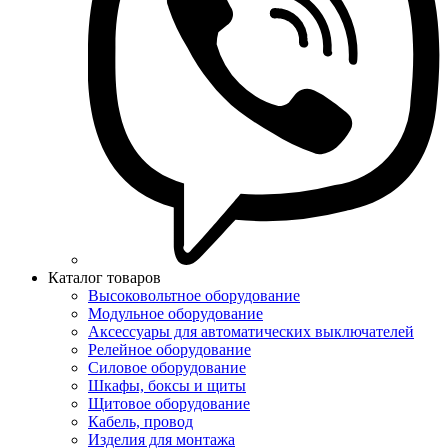
Каталог товаров
Высоковольтное оборудование
Модульное оборудование
Аксессуары для автоматических выключателей
Релейное оборудование
Силовое оборудование
Шкафы, боксы и щиты
Щитовое оборудование
Кабель, провод
Изделия для монтажа