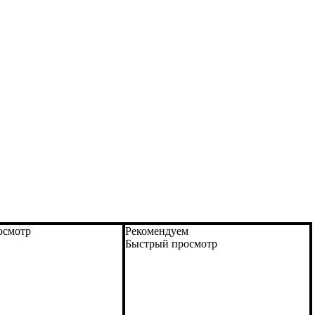
осмотр
Рекомендуем
Быстрый просмотр