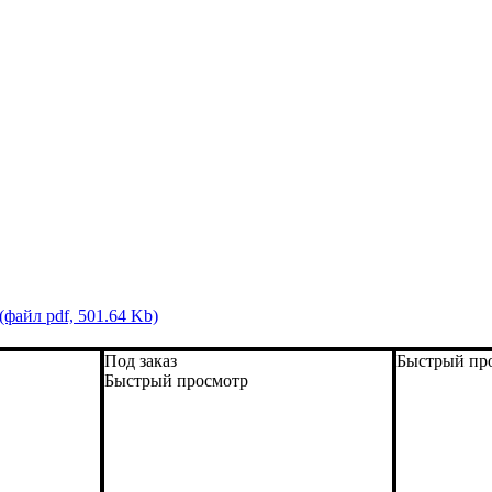
(файл pdf, 501.64 Kb)
Под заказ
Быстрый пр
Быстрый просмотр