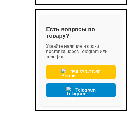
Есть вопросы по
товару?
Узнайте наличие и сроки
поставки через Telegram или
телефон.
050 333-77-60
Telegram