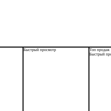
Быстрый просмотр
Топ продаж
Быстрый пр