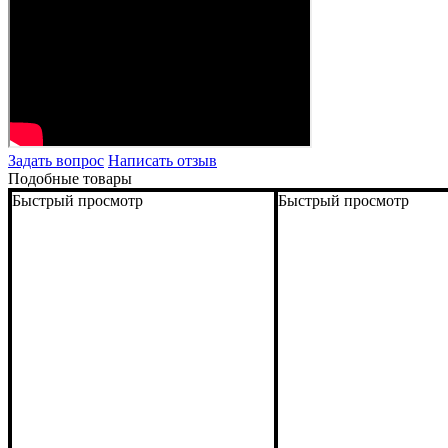
Задать вопрос
Написать отзыв
Подобные товары
Быстрый просмотр
Быстрый просмотр