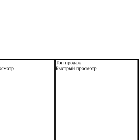
Топ продаж
осмотр
Быстрый просмотр