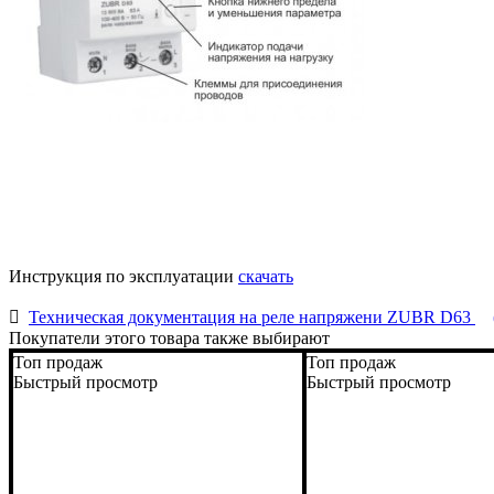
Инструкция по эксплуатации
скачать
Техническая документация на реле напряжени ZUBR D63
Покупатели этого товара также выбирают
Топ продаж
Топ продаж
Быстрый просмотр
Быстрый просмотр