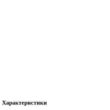
Характеристики