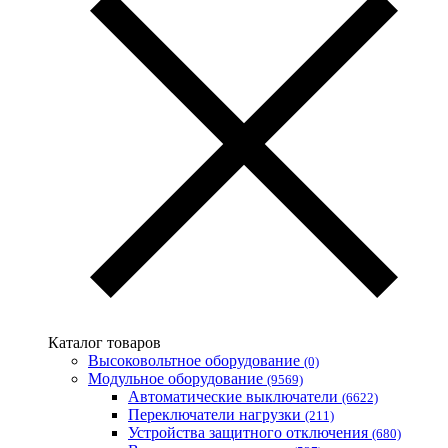
Каталог товаров
Высоковольтное оборудование
(0)
Модульное оборудование
(9569)
Автоматические выключатели
(6622)
Переключатели нагрузки
(211)
Устройства защитного отключения
(680)