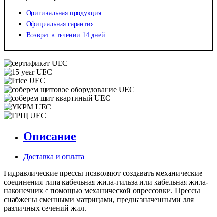
Оригинальная продукция
Официальная гарантия
Возврат в течении 14 дней
Описание
Доставка и оплата
Гидравлические прессы позволяют создавать механические
соединения типа кабельная жила-гильза или кабельная жила-
наконечник с помощью механической опрессовки. Прессы
снабжены сменными матрицами, предназначенными для
различных сечений жил.