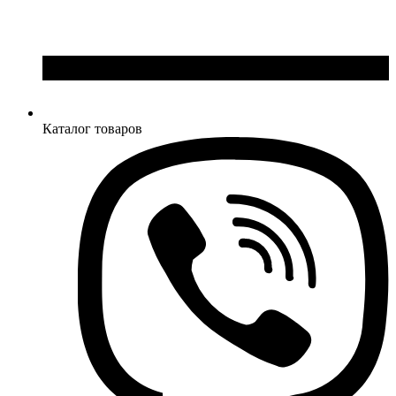
Каталог товаров