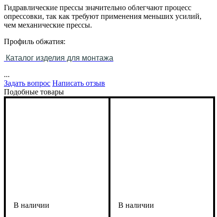
Гидравлические прессы значительно облегчают процесс
опрессовки, так как требуют применения меньших усилий,
чем механические прессы.
Профиль обжатия:
Каталог изделия для монтажа
...
Задать вопрос
Написать отзыв
Подобные товары