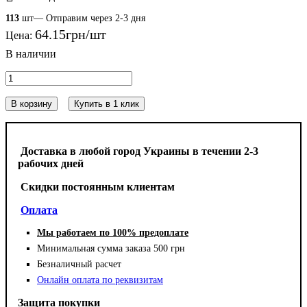
113
шт— Отправим через 2-3 дня
64
.
15
грн
Цена:
В корзину
Купить в 1 клик
Доставка в любой город Украины в течении 2-3
рабочих дней
Cкидки постоянным клиентам
Оплата
Мы работаем по 100% предоплате
Минимальная сумма заказа 500 грн
Безналичный расчет
Онлайн оплата по реквизитам
Защита покупки