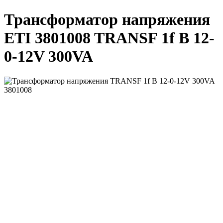
Трансформатор напряжения
ETI 3801008 TRANSF 1f B 12-
0-12V 300VA