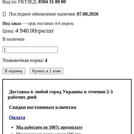
8504 31 80 00
Последнее обновление наличия:
07.08.2026
Под заказ
— срок поставки 4-6 недель
4 940
.
00
грн
Цена:
Упаковочная норма:
4
В корзину
Купить в 1 клик
Доставка в любой город Украины в течении 2-3
рабочих дней
Cкидки постоянным клиентам
Оплата
Мы работаем по 100% предоплате