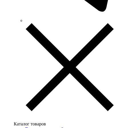
Каталог товаров