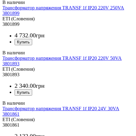
Трансформатор напряжения TRANSF 1f IP20 220V 250VA
3801899
ETI (Словения)
3801899
4 732
.
00
грн
Трансформатор напряжения TRANSF 1f IP20 220V 50VA
3801893
ETI (Словения)
3801893
2 340
.
00
грн
Трансформатор напряжения TRANSF 1f IP20 24V 30VA
3801861
ETI (Словения)
3801861