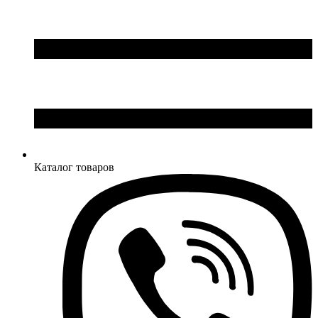
Каталог товаров