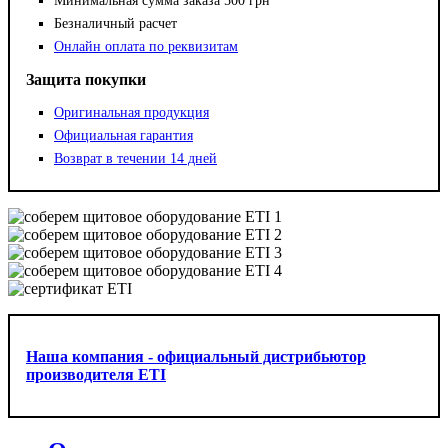
Минимальная сумма заказа 500 грн
Безналичный расчет
Онлайн оплата по реквизитам
Защита покупки
Оригинальная продукция
Официальная гарантия
Возврат в течении 14 дней
Наша компания - официальный дистрибьютор
производителя ETI