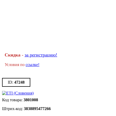
Скидка -
за регистрацию!
Условия по
ссылке!
47248
3801008
3838895477266