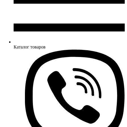
Каталог товаров