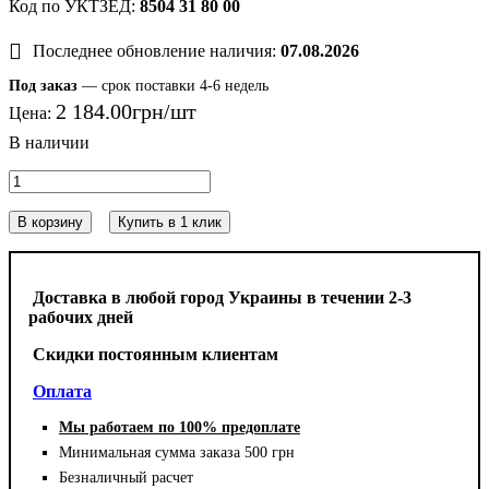
8504 31 80 00
Последнее обновление наличия:
07.08.2026
Под заказ
— срок поставки 4-6 недель
2 184
.
00
грн
Цена:
В корзину
Купить в 1 клик
Доставка в любой город Украины в течении 2-3
рабочих дней
Cкидки постоянным клиентам
Оплата
Мы работаем по 100% предоплате
Минимальная сумма заказа 500 грн
Безналичный расчет