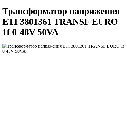
Трансформатор напряжения
ETI 3801361 TRANSF EURO
1f 0-48V 50VA