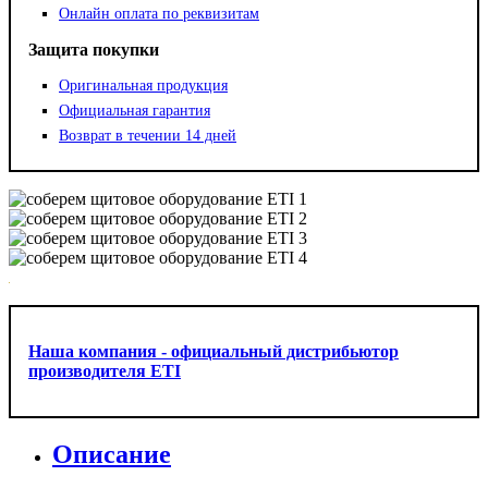
Онлайн оплата по реквизитам
Защита покупки
Оригинальная продукция
Официальная гарантия
Возврат в течении 14 дней
Наша компания - официальный дистрибьютор
производителя ETI
Описание