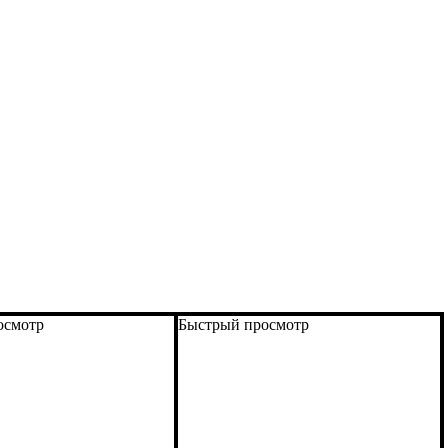
осмотр
Быстрый просмотр