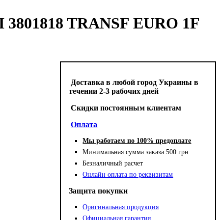
I 3801818 TRANSF EURO 1F
Доставка в любой город Украины в
течении 2-3 рабочих дней
Cкидки постоянным клиентам
Оплата
Мы работаем по 100% предоплате
Минимальная сумма заказа 500 грн
Безналичный расчет
Онлайн оплата по реквизитам
Защита покупки
Оригинальная продукция
Официальная гарантия