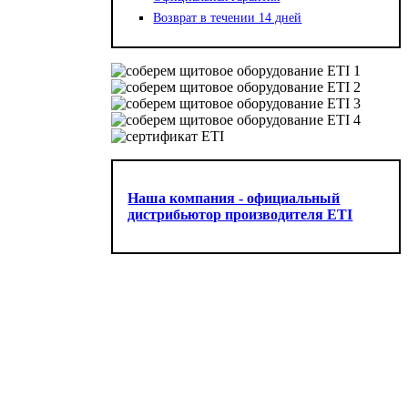
Возврат в течении 14 дней
Наша компания - официальный
дистрибьютор производителя ETI