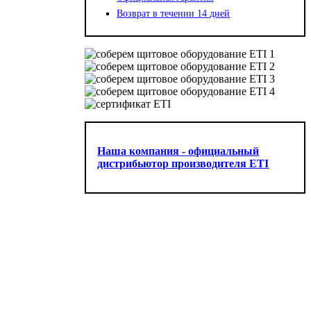
Возврат в течении 14 дней
Наша компания - официальный
дистрибьютор производителя ETI