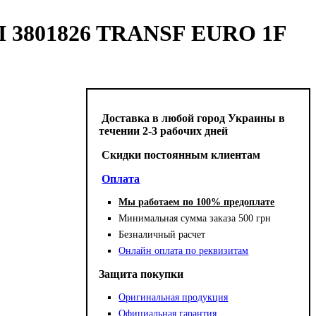
I 3801826 TRANSF EURO 1F
Доставка в любой город Украины в
течении 2-3 рабочих дней
Cкидки постоянным клиентам
Оплата
Мы работаем по 100% предоплате
Минимальная сумма заказа 500 грн
Безналичный расчет
Онлайн оплата по реквизитам
Защита покупки
Оригинальная продукция
Официальная гарантия