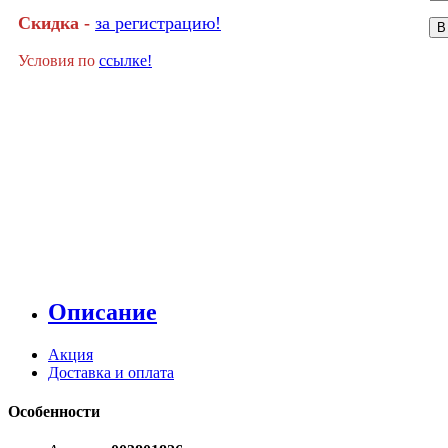
Скидка -
за регистрацию!
В
Условия по
ссылке!
Описание
Акция
Доставка и оплата
Особенности