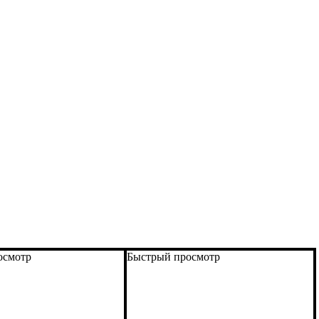
осмотр
Быстрый просмотр