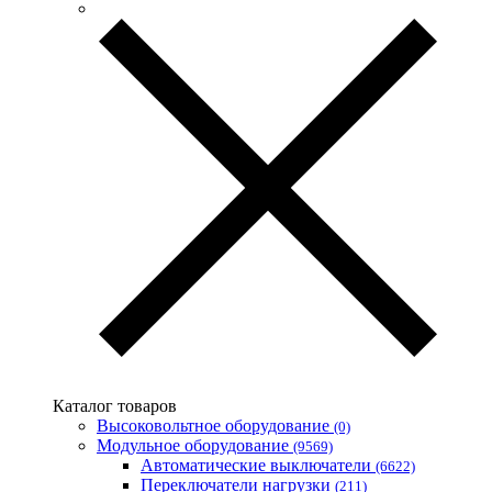
Каталог товаров
Высоковольтное оборудование
(0)
Модульное оборудование
(9569)
Автоматические выключатели
(6622)
Переключатели нагрузки
(211)