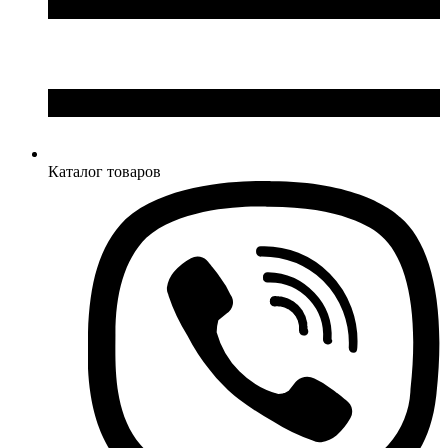
Каталог товаров