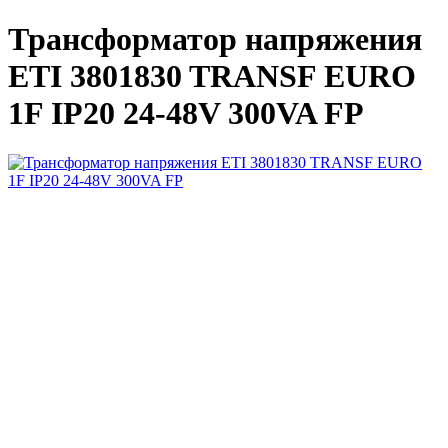
Трансформатор напряжения
ETI 3801830 TRANSF EURO
1F IP20 24-48V 300VA FP