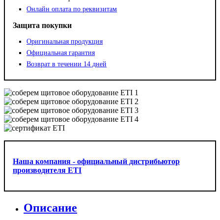
Онлайн оплата по реквизитам
Защита покупки
Оригинальная продукция
Официальная гарантия
Возврат в течении 14 дней
Наша компания - официальный дистрибьютор
производителя ETI
Описание