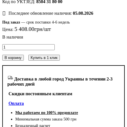
8504 31 80 00
Последнее обновление наличия:
05.08.2026
Под заказ
— срок поставки 4-6 недель
5 408
.
00
грн
Цена:
В корзину
Купить в 1 клик
Доставка в любой город Украины в течении 2-3
рабочих дней
Cкидки постоянным клиентам
Оплата
Мы работаем по 100% предоплате
Минимальная сумма заказа 500 грн
Безналичный расчет