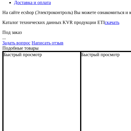
Доставка и оплата
На сайте ecshop (Электроконтроль) Вы можете ознакомиться и 
Каталог технических данных KVR продукции ETI
скачать
Под заказ
...
Задать вопрос
Написать отзыв
Подобные товары
Быстрый просмотр
Быстрый просмотр