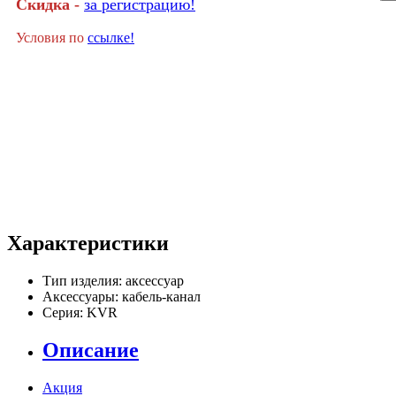
Скидка -
за регистрацию!
Условия по
ссылке!
Характеристики
Тип изделия:
аксессуар
Аксессуары:
кабель-канал
Серия:
KVR
Описание
Акция