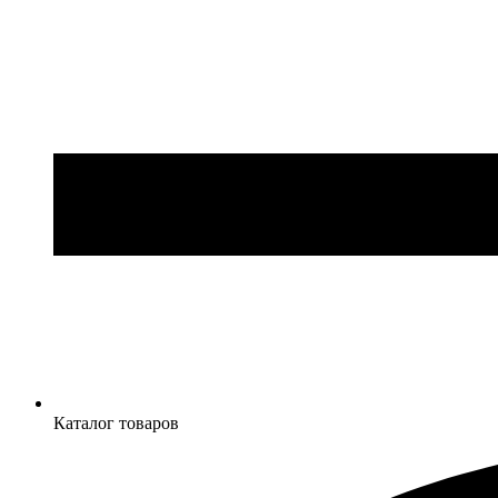
Каталог товаров