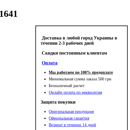
1641
Доставка в любой город Украины в
течении 2-3 рабочих дней
Cкидки постоянным клиентам
Оплата
Мы работаем по 100% предоплате
Минимальная сумма заказа 500 грн
Безналичный расчет
Онлайн оплата по реквизитам
Защита покупки
Оригинальная продукция
Официальная гарантия
Возврат в течении 14 дней