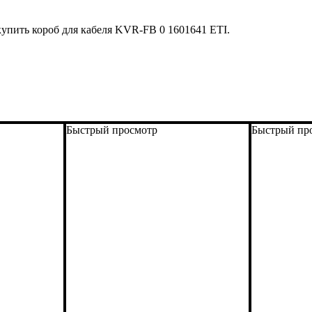
купить короб для кабеля KVR-FB 0 1601641 ETI.
Быстрый просмотр
Быстрый пр