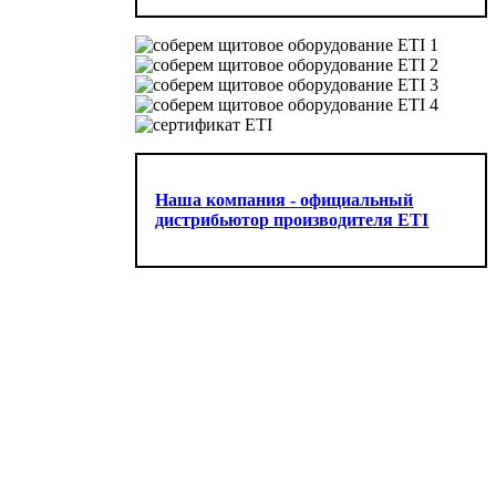
Наша компания - официальный
дистрибьютор производителя ETI