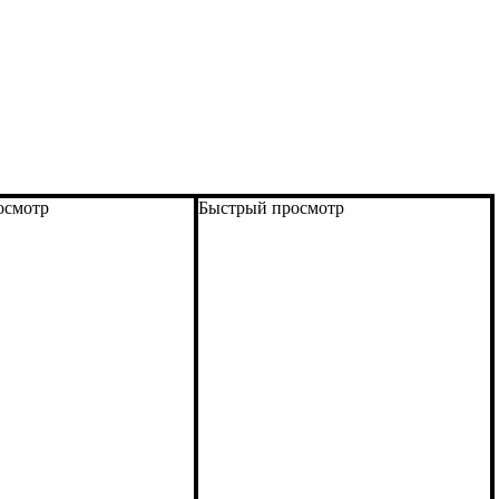
осмотр
Быстрый просмотр