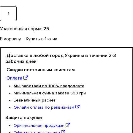
Упаковочная норма:
25
В корзину
Купить в 1 клик
Доставка в любой город Украины в течении 2-3
рабочих дней
Cкидки постоянным клиентам
Оплата
Мы работаем по 100% предоплате
Минимальная сумма заказа 500 грн
Безналичный расчет
Онлайн оплата по реквизитам
Защита покупки
Оригинальная продукция
Официальная гарантия