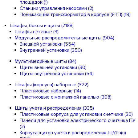
площадок
(1)
Станции управления насосами
(2)
Понижающий трансформатор в корпусе (ЯТП)
(19)
Шкафы, боксы и щиты
(7188)
Шкафы сетевые
(3)
Модульные распределительные щиты
(904)
Внешней установки
(554)
Внутренней установки
(350)
Мультимедийные щиты
(84)
Щиты внешней установки
(30)
Щиты внутренней установки
(54)
Шкафы (корпуса) наборные
(322)
Пластиковые наборные
(14)
Пластиковые с монтажной панелью
(308)
Щиты учета и распределения
(335)
Пластиковые корпуса для установки счетчика
(30)
Панели для установки электрического счетчика ПУ
(2)
Корпуса щитов учета и распределения ЩУРн(в)