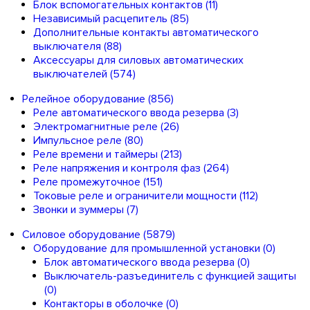
Блок вспомогательных контактов
(11)
Независимый расцепитель
(85)
Дополнительные контакты автоматического
выключателя
(88)
Аксессуары для силовых автоматических
выключателей
(574)
Релейное оборудование
(856)
Реле автоматического ввода резерва
(3)
Электромагнитные реле
(26)
Импульсное реле
(80)
Реле времени и таймеры
(213)
Реле напряжения и контроля фаз
(264)
Реле промежуточное
(151)
Токовые реле и ограничители мощности
(112)
Звонки и зуммеры
(7)
Силовое оборудование
(5879)
Оборудование для промышленной установки
(0)
Блок автоматического ввода резерва
(0)
Выключатель-разъединитель с функцией защиты
(0)
Контакторы в оболочке
(0)