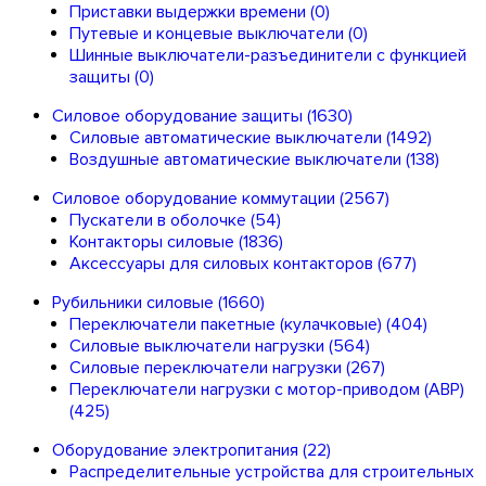
Приставки выдержки времени
(0)
Путевые и концевые выключатели
(0)
Шинные выключатели-разъединители с функцией
защиты
(0)
Силовое оборудование защиты
(1630)
Силовые автоматические выключатели
(1492)
Воздушные автоматические выключатели
(138)
Силовое оборудование коммутации
(2567)
Пускатели в оболочке
(54)
Контакторы силовые
(1836)
Аксессуары для силовых контакторов
(677)
Рубильники силовые
(1660)
Переключатели пакетные (кулачковые)
(404)
Силовые выключатели нагрузки
(564)
Cиловые переключатели нагрузки
(267)
Переключатели нагрузки с мотор-приводом (АВР)
(425)
Оборудование электропитания
(22)
Распределительные устройства для строительных