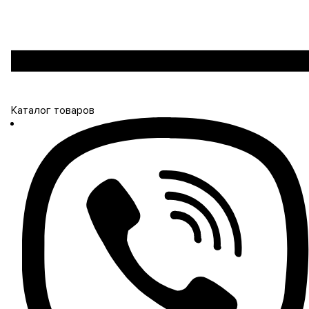
Каталог товаров