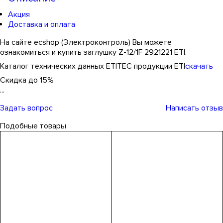
Акция
Доставка и оплата
На сайте ecshop (Электроконтроль) Вы можете
ознакомиться и купить заглушку Z-12/1F 2921221 ETI.
Каталог технических данных ETITEC продукции ETI
скачать
Скидка до 15%
...
Задать вопрос
Написать отзыв
Подобные товары