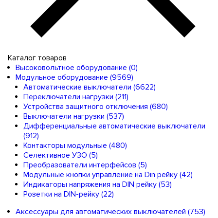
Каталог товаров
Высоковольтное оборудование
(0)
Модульное оборудование
(9569)
Автоматические выключатели
(6622)
Переключатели нагрузки
(211)
Устройства защитного отключения
(680)
Выключатели нагрузки
(537)
Дифференциальные автоматические выключатели
(912)
Контакторы модульные
(480)
Селективное УЗО
(5)
Преобразователи интерфейсов
(5)
Модульные кнопки управление на Din рейку
(42)
Индикаторы напряжения на DIN рейку
(53)
Розетки на DIN-рейку
(22)
Аксессуары для автоматических выключателей
(753)