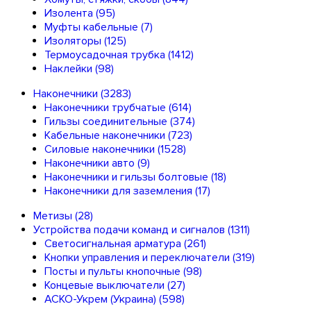
Изолента
(95)
Муфты кабельные
(7)
Изоляторы
(125)
Термоусадочная трубка
(1412)
Наклейки
(98)
Наконечники
(3283)
Наконечники трубчатые
(614)
Гильзы соединительные
(374)
Кабельные наконечники
(723)
Силовые наконечники
(1528)
Наконечники авто
(9)
Наконечники и гильзы болтовые
(18)
Наконечники для заземления
(17)
Метизы
(28)
Устройства подачи команд и сигналов
(1311)
Светосигнальная арматура
(261)
Кнопки управления и переключатели
(319)
Посты и пульты кнопочные
(98)
Концевые выключатели
(27)
АСКО-Укрем (Украина)
(598)