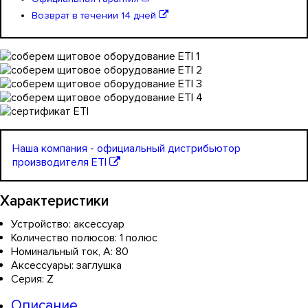
Возврат в течении 14 дней
Наша компания - официальный дистрибьютор
производителя ETI
Характеристики
Устройство:
аксессуар
Количество полюсов:
1 полюс
Номинальный ток, А:
80
Аксессуары:
заглушка
Серия:
Z
Описание