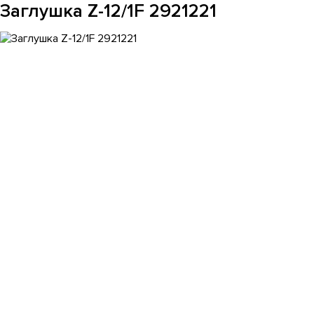
Заглушка Z-12/1F 2921221